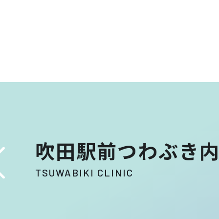
吹田駅前つわぶき
TSUWABIKI CLINIC