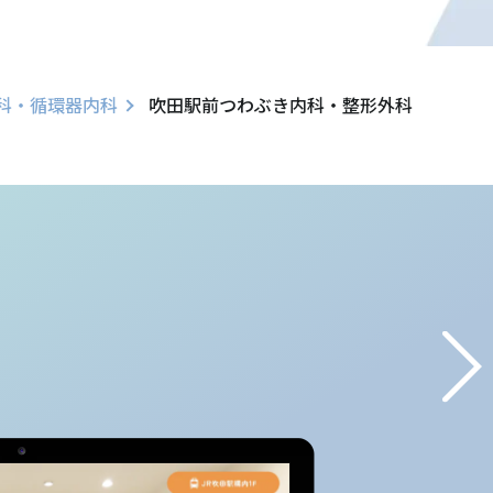
科・循環器内科
吹田駅前つわぶき内科・整形外科