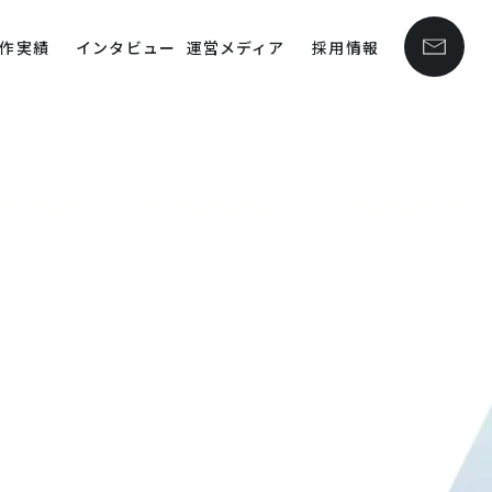
作実績
インタビュー
運営メディア
採用情報
line
40