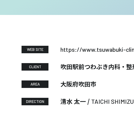
https://www.tsuwabuki-cli
WEB SITE
吹田駅前つわぶき内科・整
CLIENT
大阪府吹田市
AREA
清水 太一 /
TAICHI SHIMIZU
DIRECTION