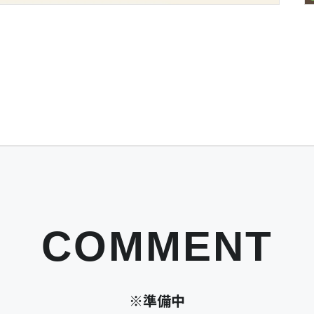
COMMENT
※準備中