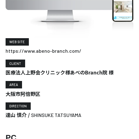
WEB SITE
https://www.abeno-branch.com/
CLIENT
医療法人上野会クリニック様あべのBranch院 様
AREA
大阪市阿倍野区
DIRECTION
達山 慎介 /
SHINSUKE TATSUYAMA
PC