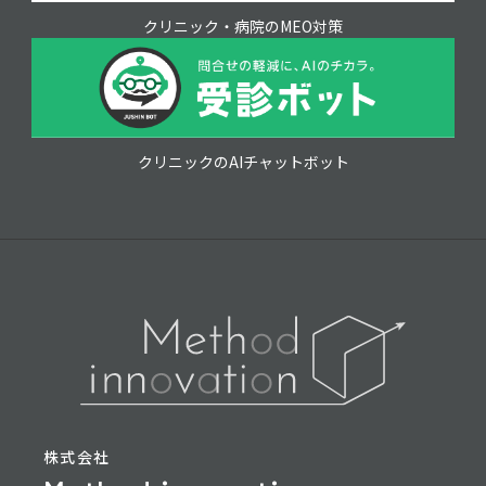
クリニック・病院のMEO対策
クリニックのAIチャットボット
株式会社