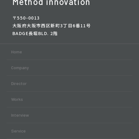
Method innovation
〒550-0013
大阪府大阪市西区新町3丁目6番11号
BADGE長堀BLD. 2階
Home
Company
Director
Works
Interview
Service