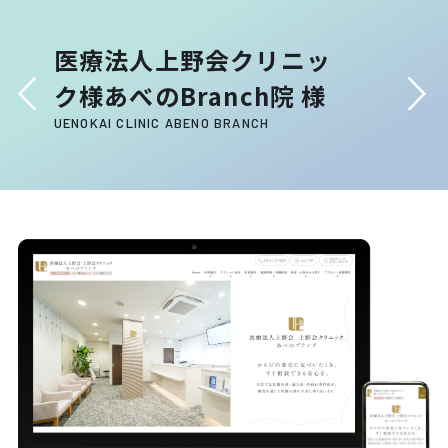
医療法人上野会クリニッ
ク様あべのBranch院 様
UENOKAI CLINIC ABENO BRANCH