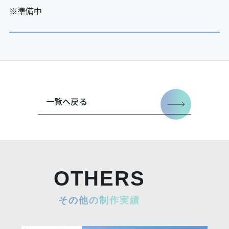
※準備中
一覧へ戻る
OTHERS
その他の制作実績