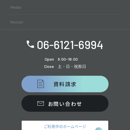
Media
Recruit
06-6121-6994
Open
9:00-18:00
Close
土・日・祝祭日
資料請求
お問い合わせ