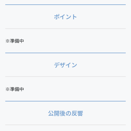
ポイント
※準備中
デザイン
※準備中
公開後の反響