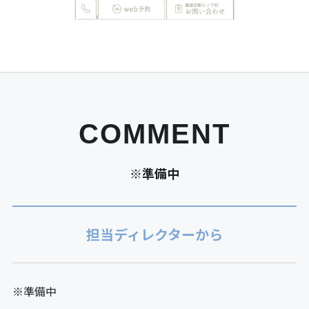
COMMENT
※準備中
担当ディレクターから
※準備中