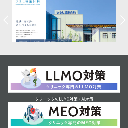
クリニックのLLMO対策・AI対策