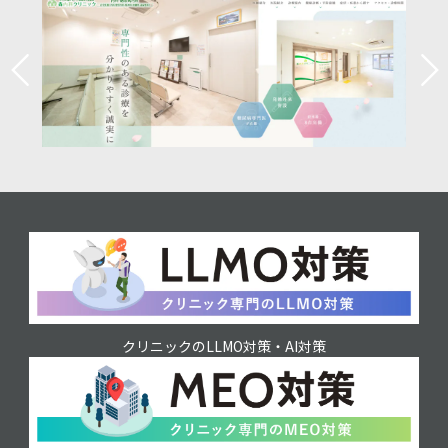
クリニックのLLMO対策・AI対策