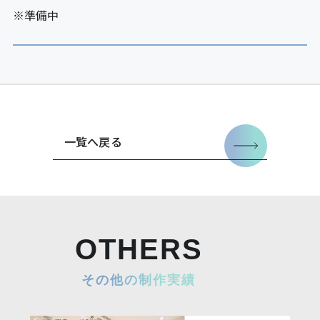
※準備中
一覧へ戻る
OTHERS
その他の制作実績