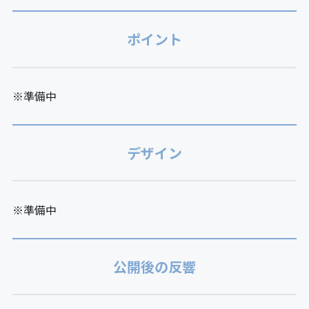
ポイント
※準備中
デザイン
※準備中
公開後の反響