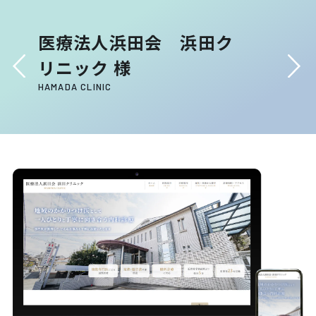
医療法人浜田会 浜田ク
リニック 様
HAMADA CLINIC