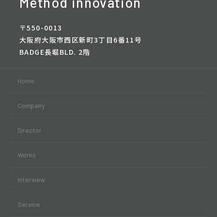
Method innovation
〒550-0013
大阪府大阪市西区新町3丁目6番11号
BADGE長堀BLD. 2階
Home
Company
Director
Works
Interview
Service