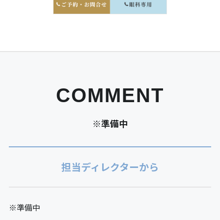
COMMENT
※準備中
担当ディレクターから
※準備中