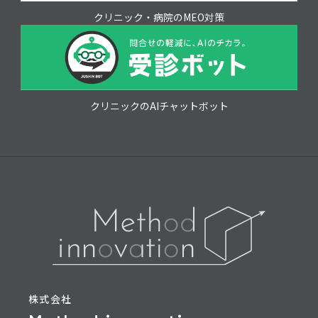
クリニック・病院のMEO対策
クリニックのAIチャットボット
株式会社