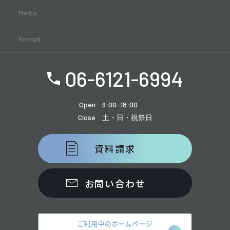
Media
Recruit
06-6121-6994
Open
9:00-18:00
Close
土・日・祝祭日
資料請求
お問い合わせ