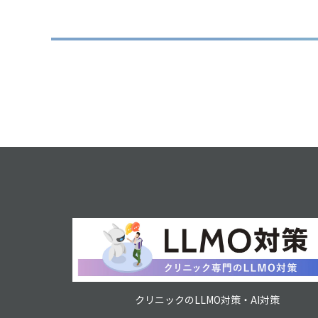
クリニックのLLMO対策・AI対策