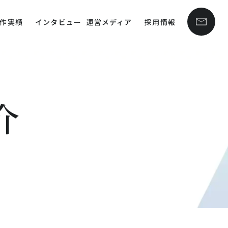
作実績
インタビュー
運営メディア
採用情報
介