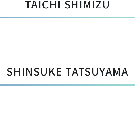
TAICHI SHIMIZU
SHINSUKE TATSUYAMA