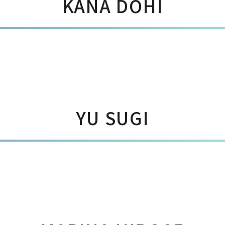
KANA DOHI
YU SUGI