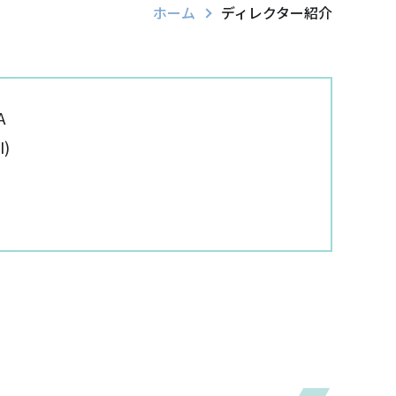
ホーム
ディレクター紹介
A
I)