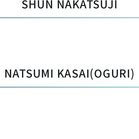
SHUN NAKATSUJI
NATSUMI KASAI(OGURI)