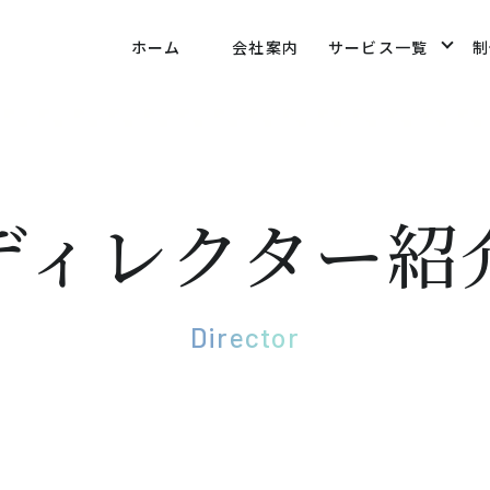
ホーム
会社案内
サービス一覧
制
ディレクター紹
Director