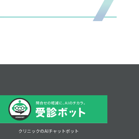
クリニックのAIチャットボット