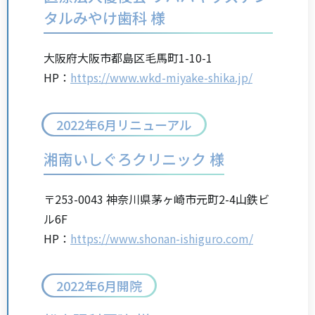
タルみやけ歯科 様
大阪府大阪市都島区毛馬町1-10-1
HP：
https://www.wkd-miyake-shika.jp/
2022年6月リニューアル
湘南いしぐろクリニック 様
〒253-0043 神奈川県茅ヶ崎市元町2-4山鉄ビ
ル6F
HP：
https://www.shonan-ishiguro.com/
2022年6月開院