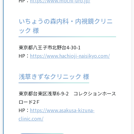
HP：
https://www.mochi-uro.jp/
いちょうの森内科・内視鏡クリニ
ック 様
東京都八王子市北野台4-30-1
HP：
https://www.hachioji-naisikyo.com/
浅草きずなクリニック 様
東京都台東区浅草6-9-2 コレクションホース
ロード2Ｆ
HP：
https://www.asakusa-kizuna-
clinic.com/