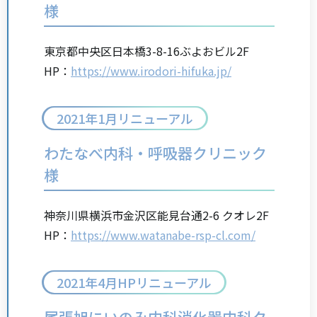
様
東京都中央区日本橋3-8-16ぶよおビル2F
HP：
https://www.irodori-hifuka.jp/
2021年1月リニューアル
わたなべ内科・呼吸器クリニック
様
神奈川県横浜市金沢区能見台通2-6 クオレ2F
HP：
https://www.watanabe-rsp-cl.com/
2021年4月HPリニューアル
尾張旭にいのみ内科消化器内科ク