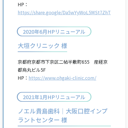
HP：
https://share.google/Da5wYyWoL5MSt7ZhT
2020年6月HPリニューアル
大垣クリニック 様
京都府京都市下京区二帖半敷町655 産経京
都烏丸ビル5F
HP：
https://www.ohgaki-clinic.com/
2021年1月HPリニューアル
ノエル貴島歯科｜大阪口腔インプ
ラントセンター 様