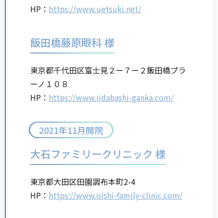
HP：
https://www.uetsuki.net/
飯田橋藤原眼科 様
東京都千代田区富士見２ー７ー２飯田橋プラ
ーノ１０８
HP：
https://www.iidabashi-ganka.com/
2021年11月開院
大石ファミリークリニック 様
東京都大田区田園調布本町2-4
HP：
https://www.oishi-family-clinic.com/