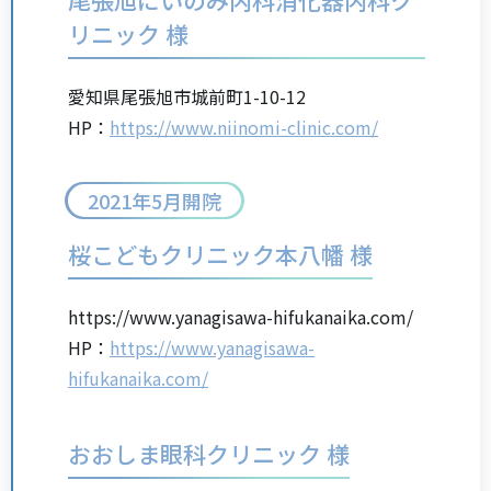
リニック 様
愛知県尾張旭市城前町1-10-12
HP：
https://www.niinomi-clinic.com/
2021年5月開院
桜こどもクリニック本八幡 様
https://www.yanagisawa-hifukanaika.com/
HP：
https://www.yanagisawa-
hifukanaika.com/
おおしま眼科クリニック 様