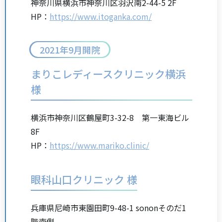
神奈川県横浜市神奈川区羽沢南2-44-5 2F
HP：
https://www.itoganka.com/
2021年9月開院
まりこレディースクリニック横浜
様
横浜市神奈川区鶴屋町3-32-8 第一東海ビル
8F
HP：
https://www.mariko.clinic/
眼科山口クリニック 様
兵庫県尼崎市東園田町9-48-1 sononそのだ1
階南側