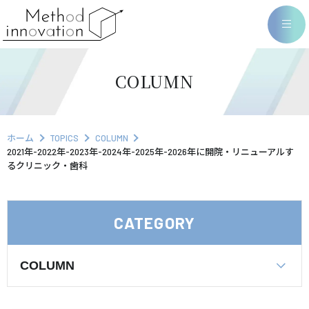
COLUMN
ホーム
TOPICS
COLUMN
2021年-2022年-2023年-2024年-2025年-2026年に開院・リニューアルす
るクリニック・歯科
CATEGORY