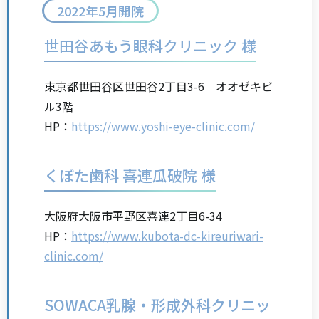
2022年5月開院
世田谷あもう眼科クリニック 様
東京都世田谷区世田谷2丁目3-6 オオゼキビ
ル3階
HP：
https://www.yoshi-eye-clinic.com/
くぼた歯科 喜連瓜破院 様
大阪府大阪市平野区喜連2丁目6-34
HP：
https://www.kubota-dc-kireuriwari-
clinic.com/
SOWACA乳腺・形成外科クリニッ