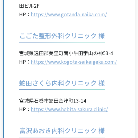
田ビル2F
HP：
https://www.gotanda-naika.com/
こごた整形外科クリニック 様
宮城県遠田郡美里町南小牛田字山の神53-4
HP：
https://www.kogota-seikeigeka.com/
蛇田さくら内科クリニック 様
宮城県石巻市蛇田金津町13-14
HP：
https://www.hebita-sakura.clinic/
富沢あおき内科クリニック 様