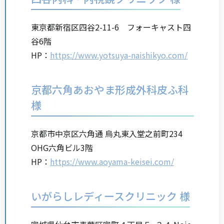
東京都新宿区四谷2-11-6 フォーキャスト四
谷6階
HP：
https://www.yotsuya-naishikyo.com/
京都六角あおやま形成外科皮ふ科
様
京都市中京区六角通 烏丸東入堂之前町234
OHG六角ビル3階
HP：
https://www.aoyama-keisei.com/
いがらしレディースクリニック 様