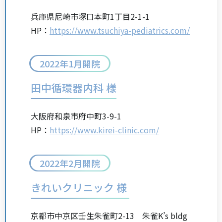
兵庫県尼崎市塚口本町1丁目2-1-1
HP：
https://www.tsuchiya-pediatrics.com/
2022年1月開院
田中循環器内科 様
大阪府和泉市府中町3-9-1
HP：
https://www.kirei-clinic.com/
2022年2月開院
きれいクリニック 様
京都市中京区壬生朱雀町2-13 朱雀K’s bldg