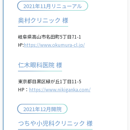
2021年11月リニューアル
奥村クリニック 様
岐阜県高山市名田町5丁目71-1
㏋:
https://www.okumura-cl.jp/
仁木眼科医院 様
東京都目黒区緑が丘1丁目11-5
HP：
https://www.nikiganka.com/
2021年12月開院
つちや小児科クリニック 様