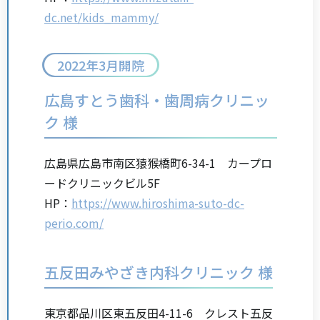
dc.net/kids_mammy/
2022年3月開院
広島すとう歯科・歯周病クリニッ
ク 様
広島県広島市南区猿猴橋町6-34-1 カープロ
ードクリニックビル5F
HP：
https://www.hiroshima-suto-dc-
perio.com/
五反田みやざき内科クリニック 様
東京都品川区東五反田4-11-6 クレスト五反