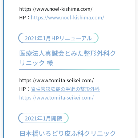
https://www.noel-kishima.com/
HP：
https://www.noel-kishima.com/
2021年1月HPリニューアル
医療法人真誠会とみた整形外科ク
リニック 様
https://www.tomita-seikei.com/
HP：
脊柱管狭窄症の手術の整形外科
https://www.tomita-seikei.com/
2021年1月開院
日本橋いろどり皮ふ科クリニック