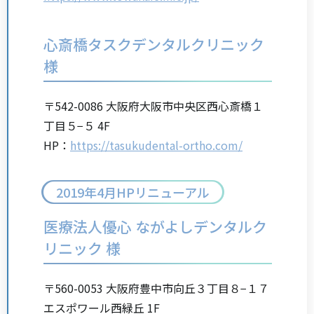
心斎橋タスクデンタルクリニック
様
〒542-0086 大阪府大阪市中央区西心斎橋１
丁目５−５ 4F
HP：
https://tasukudental-ortho.com/
2019年4月HPリニューアル
医療法人優心 ながよしデンタルク
リニック 様
〒560-0053 大阪府豊中市向丘３丁目８−１７
エスポワール西緑丘 1F