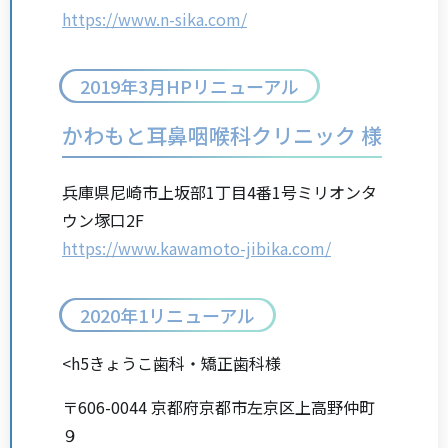
https://www.n-sika.com/
2019年3月HPリニューアル
かわもと耳鼻咽喉科クリニック 様
兵庫県尼崎市上坂部1丁目4番1号ミリオンタ
ウン塚口2F
https://www.kawamoto-jibika.com/
2020年1リニューアル
<h5きょうこ歯科・矯正歯科様
〒606-0044 京都府京都市左京区上高野仲町
９