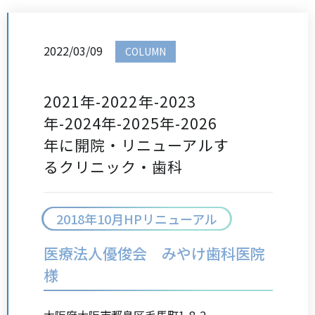
2022/03/09
COLUMN
2021年-2022年-2023
年-2024年-2025年-2026
年に開院・リニューアルす
るクリニック・歯科
2018年10月HPリニューアル
医療法人優俊会 みやけ歯科医院
様
大阪府大阪市都島区毛馬町1-8-2