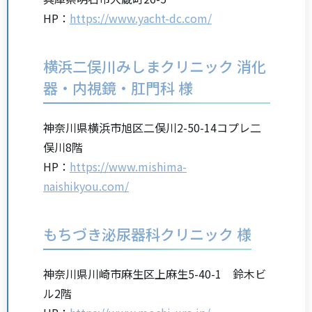
HP：
https://www.yacht-dc.com/
横浜二俣川みしまクリニック 消化
器・内視鏡・肛門科 様
神奈川県横浜市旭区二俣川2-50-14コプレ二
俣川8階
HP：
https://www.mishima-
naishikyou.com/
もちづき泌尿器科クリニック 様
神奈川県川崎市麻生区上麻生5-40-1 鈴木ビ
ル2階