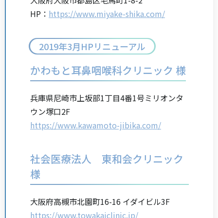
HP：
https://www.miyake-shika.com/
2019年3月HPリニューアル
かわもと耳鼻咽喉科クリニック 様
兵庫県尼崎市上坂部1丁目4番1号ミリオンタ
ウン塚口2F
https://www.kawamoto-jibika.com/
社会医療法人 東和会クリニック
様
大阪府高槻市北園町16-16 イダイビル3F
https://www.towakaiclinic.jp/