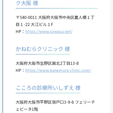
ク大阪 様
〒540-0011 大阪府大阪市中央区農人橋１丁
目１-22 大江ビル１F
HP：
https://www.sowaca.net/
かねむらクリニック 様
大阪府大阪市生野区巽北2丁目13-8
HP：
https://www.kanemura-clinic.com/
こころの診療所いしずえ 様
大阪府大阪市平野区背戸口3-9-6 フェリーチ
ェビータ1階