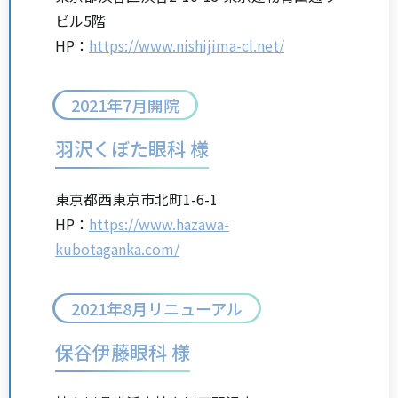
ビル5階
HP：
https://www.nishijima-cl.net/
2021年7月開院
羽沢くぼた眼科 様
東京都西東京市北町1-6-1
HP：
https://www.hazawa-
kubotaganka.com/
2021年8月リニューアル
保谷伊藤眼科 様