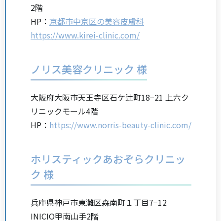
2階
HP：
京都市中京区の美容皮膚科
https://www.kirei-clinic.com/
ノリス美容クリニック 様
大阪府大阪市天王寺区石ケ辻町18−21 上六ク
リニックモール4階
HP：
https://www.norris-beauty-clinic.com/
ホリスティックあおぞらクリニッ
ク 様
兵庫県神戸市東灘区森南町１丁目7−12
INICIO甲南山手2階