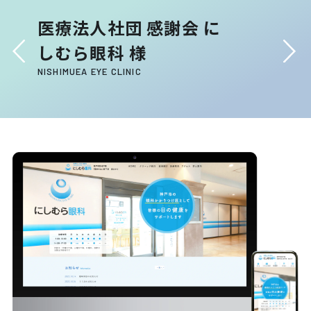
医療法人社団 感謝会 に
しむら眼科 様
NISHIMUEA EYE CLINIC