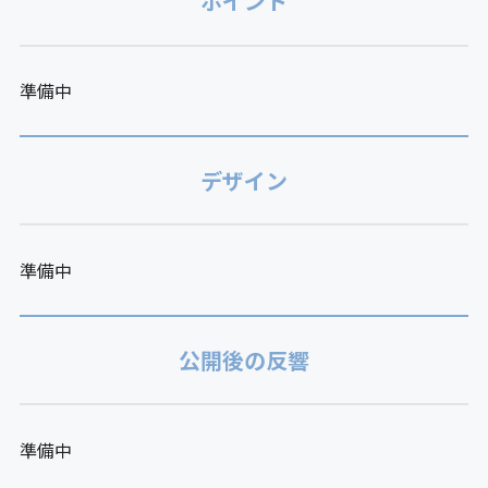
ポイント
準備中
デザイン
準備中
公開後の反響
準備中