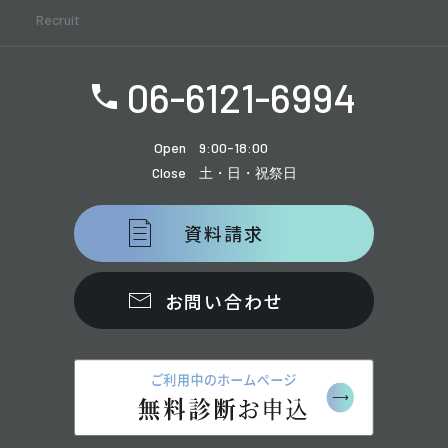
Recruit
06-6121-6994
Open
9:00-18:00
Close
土・日・祝祭日
資料請求
お問い合わせ