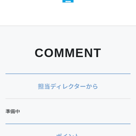
COMMENT
担当ディレクターから
準備中