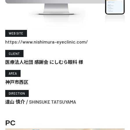
WEB SITE
https://www.nishimura-eyeclinic.com/
CLIENT
医療法人社団 感謝会 にしむら眼科 様
AREA
神戸市西区
DIRECTION
達山 慎介 /
SHINSUKE TATSUYAMA
PC