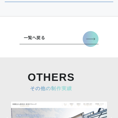
一覧へ戻る
OTHERS
その他の制作実績