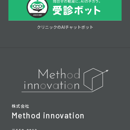
クリニックのAIチャットボット
株式会社
Method innovation