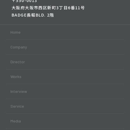
〒550-0013
大阪府大阪市西区新町3丁目6番11号
BADGE長堀BLD. 2階
Home
Company
Director
Works
Interview
Service
Media