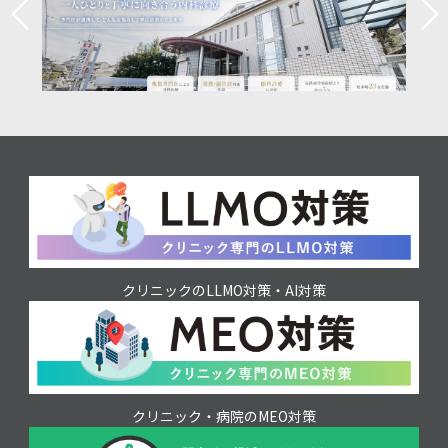
クリニックのLLMO対策・AI対策
クリニック・病院のMEO対策