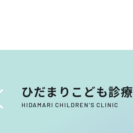
ひだまりこども診療
HIDAMARI CHILDREN'S CLINIC