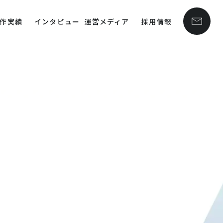
作実績
インタビュー
運営メディア
採用情報
line
40