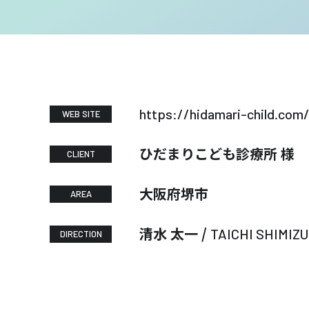
https://hidamari-child.com
WEB SITE
ひだまりこども診療所 様
CLIENT
大阪府堺市
AREA
清水 太一 /
TAICHI SHIMIZU
DIRECTION