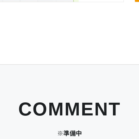
COMMENT
※準備中