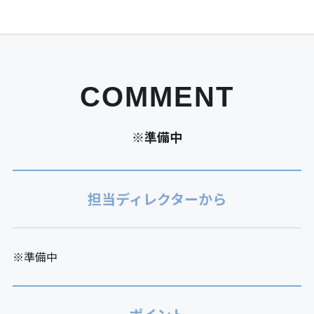
COMMENT
※準備中
担当ディレクターから
※準備中