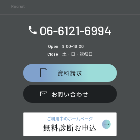
Recruit
06-6121-6994
Open
9:00-18:00
Close
土・日・祝祭日
資料請求
お問い合わせ