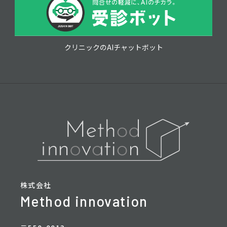
クリニックのAIチャットボット
株式会社
Method innovation