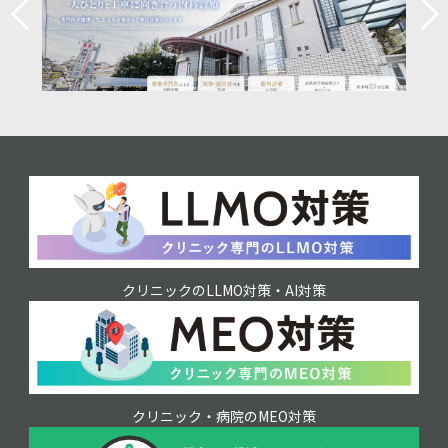
クリニックのLLMO対策・AI対策
クリニック・病院のMEO対策