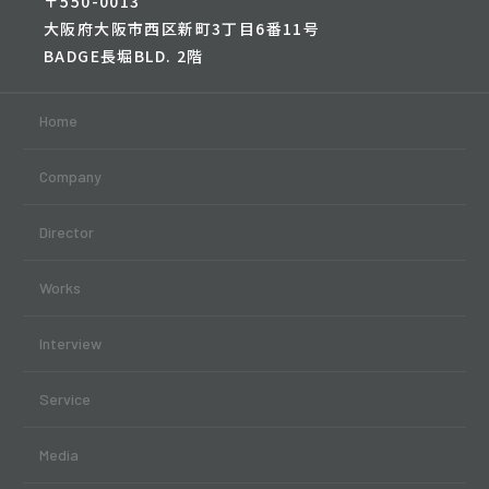
〒550-0013
大阪府大阪市西区新町3丁目6番11号
BADGE長堀BLD. 2階
Home
Company
Director
Works
Interview
Service
Media