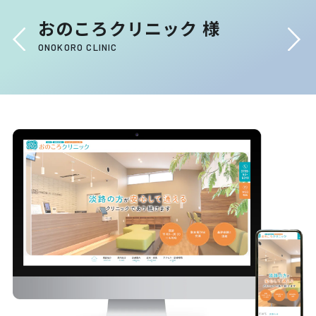
おのころクリニック 様
ONOKORO CLINIC