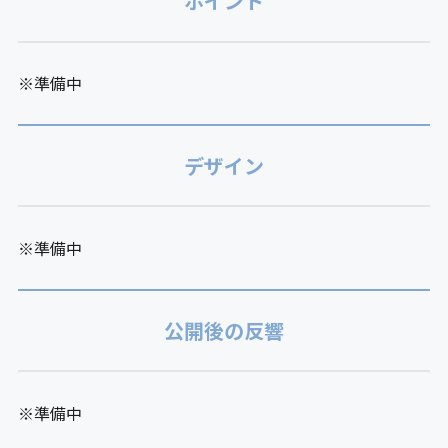
ポイント
※準備中
デザイン
※準備中
公開後の反響
※準備中