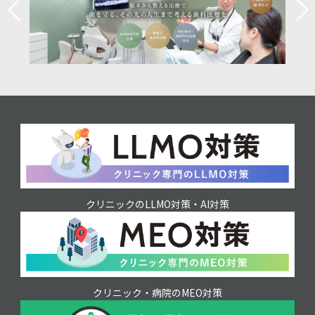
クリニックのLLMO対策・AI対策
クリニック・病院のMEO対策