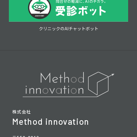
クリニックのAIチャットボット
株式会社
Method innovation