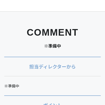
COMMENT
※準備中
担当ディレクターから
※準備中