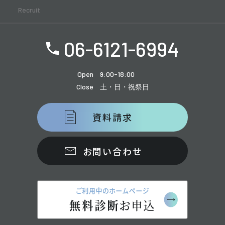
Recruit
06-6121-6994
Open
9:00-18:00
Close
土・日・祝祭日
資料請求
お問い合わせ