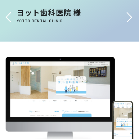
ヨット歯科医院 様
YOTTO DENTAL CLINIC