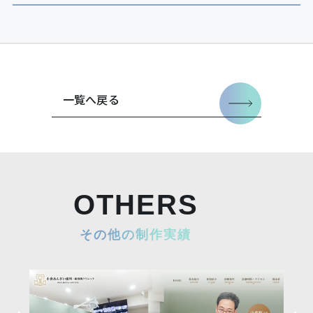
一覧へ戻る
OTHERS
その他の制作実績