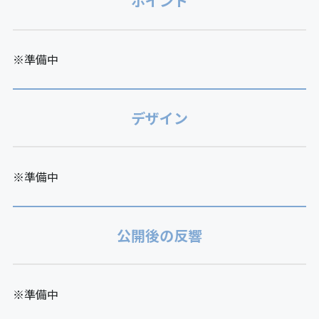
ポイント
※準備中
デザイン
※準備中
公開後の反響
※準備中