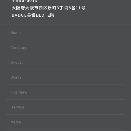
〒550-0013
大阪府大阪市西区新町3丁目6番11号
BADGE長堀BLD. 2階
Home
Company
Director
Works
Interview
Service
Media