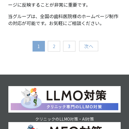
ージに反映することが非常に重要です。
当グループは、全国の歯科医院様のホームページ制作
の対応が可能です。お気軽にご相談ください。
1
2
3
次へ
クリニックのLLMO対策・AI対策