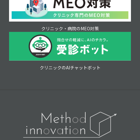
クリニック・病院のMEO対策
クリニックのAIチャットボット