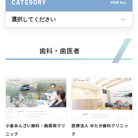
CATEGORY
VIEW ALL
歯科・歯医者
小倉あんざい歯科・歯周病クリ
医療法人 ゆたか歯科クリニッ
ニック
ク