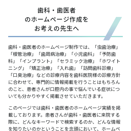
歯科・歯医者
のホームページ作成を
お考えの先生へ
歯科・歯医者のホームページ制作では、「虫歯治療」
「根管治療」「歯周病治療」「小児歯科」「予防歯
科」「インプラント」「セラミック治療」「ホワイト
ニング」「矯正治療」「入れ歯」「訪問歯科診療」
「口臭治療」などの診療内容を歯科医院様の診療方針
に合わせて、専門的に情報掲載を行うことはもちろん
のこと、患者さんが口腔内の事で悩んでいる症状につ
いても分かりやすく掲載させていただきます。
このページでは歯科・歯医者のホームページ実績を掲
載しております。患者さんが歯科・歯医者に来院する
際に、どんなキーワードで検索するのか、どんな情報
を知りたいのかということを念頭において、ホームペ