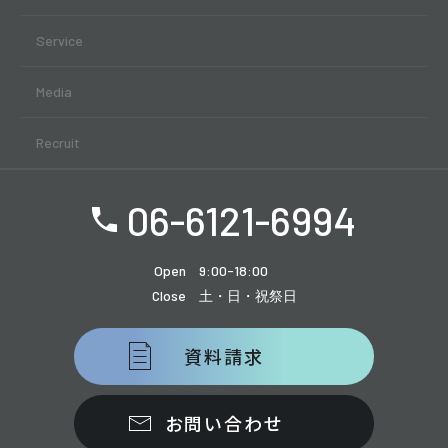
Service
Media
Recruit
06-6121-6994
Open
9:00-18:00
Close
土・日・祝祭日
資料請求
お問い合わせ