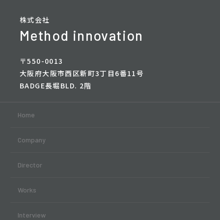
株式会社
Method innovation
〒550-0013
大阪府大阪市西区新町3丁目6番11号
BADGE長堀BLD. 2階
Home
Company
Director
Works
Interview