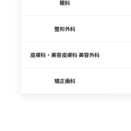
眼科
整形外科
皮膚科・美容皮膚科 美容外科
矯正歯科