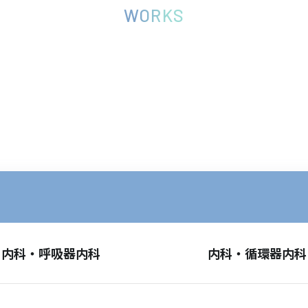
WORKS
内科・呼吸器内科
内科・循環器内科