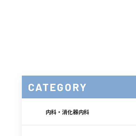
CATEGORY
内科・消化器内科