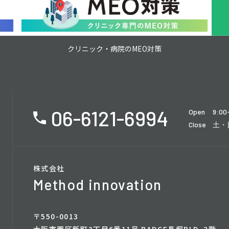
クリニック・病院のMEO対策
06-6121-6994
Open
9:00
Close
土・
株式会社
Method innovation
〒550-0013
大阪市西区新町3丁目6番11号 BADGE長堀BLD. 2階