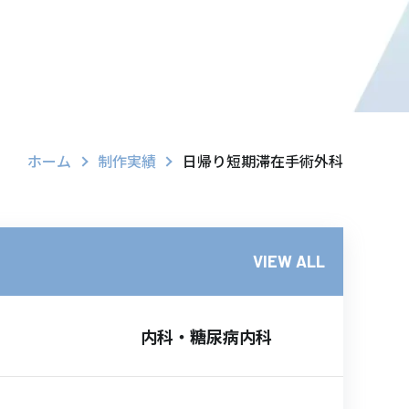
ホーム
制作実績
日帰り短期滞在手術外科
VIEW ALL
内科・糖尿病内科