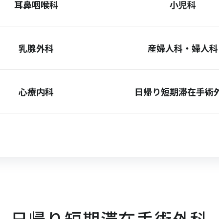
耳鼻咽喉科
小児科
乳腺外科
産婦人科・婦人科
心療内科
日帰り短期滞在手術
日帰り短期滞在手術外科