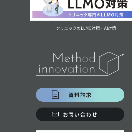
クリニックのLLMO対策・AI対策
資料請求
お問い合わせ