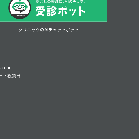
クリニックのAIチャットボット
-18:00
日・祝祭日