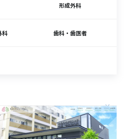
形成外科
外科
歯科・歯医者