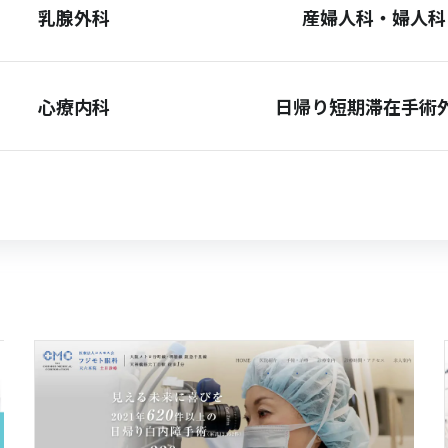
乳腺外科
産婦人科・婦人科
心療内科
日帰り短期滞在手術