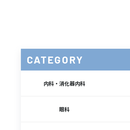
CATEGORY
内科・消化器内科
眼科