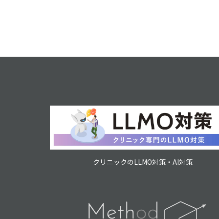
クリニックのLLMO対策・AI対策