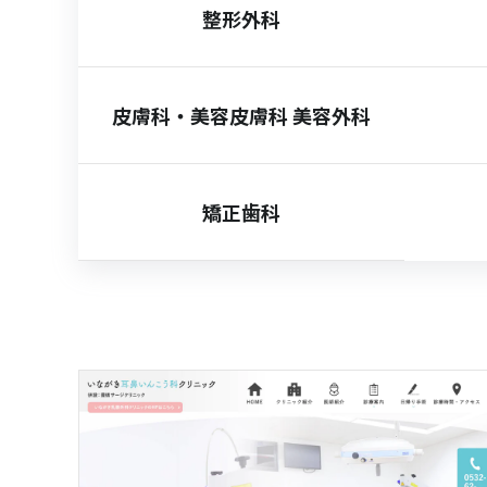
整形外科
皮膚科・美容皮膚科 美容外科
矯正歯科