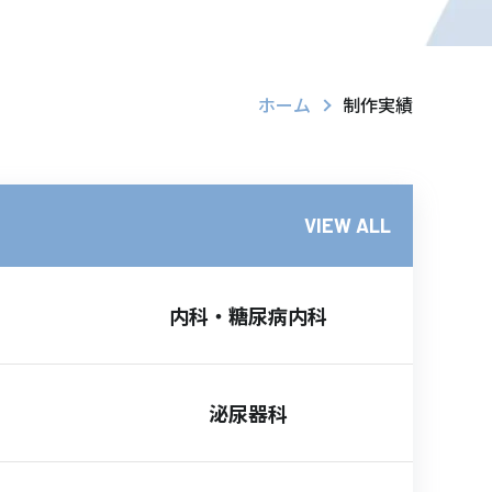
ホーム
制作実績
VIEW ALL
内科・糖尿病内科
泌尿器科