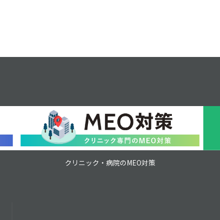
クリニック・病院のMEO対策