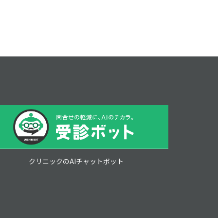
クリニックのAIチャットボット