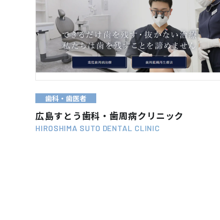
WEB SITE
VIEW MORE
歯科・歯医者
広島すとう歯科・歯周病クリニック
HIROSHIMA SUTO DENTAL CLINIC