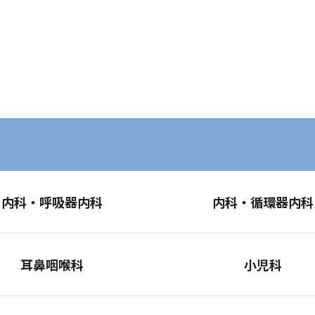
内科・呼吸器内科
内科・循環器内科
耳鼻咽喉科
小児科