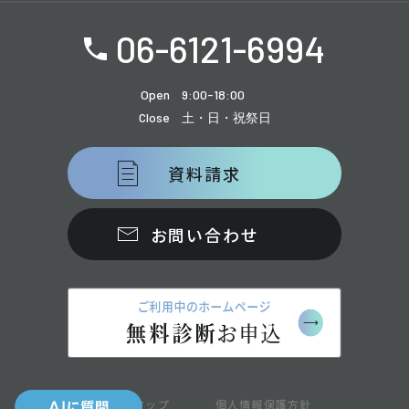
06-6121-6994
Open
9:00-18:00
Close
土・日・祝祭日
資料請求
お問い合わせ
サイトマップ
個人情報保護方針