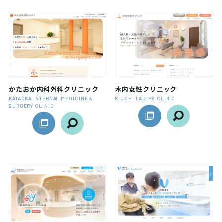
かたおか内科外科クリニック
木内女性クリニック
KATAOKA INTERNAL MEDICINE &
KIUCHI LADIES CLINIC
SURGERY CLINIC