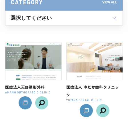
CATEGORY
VIEW ALL
医療法人天野整形外科
医療法人 ゆたか歯科クリニッ
AMANO ORTHOPAEDIC CLINIC
ク
YUTAKA DENTAL CLINIC