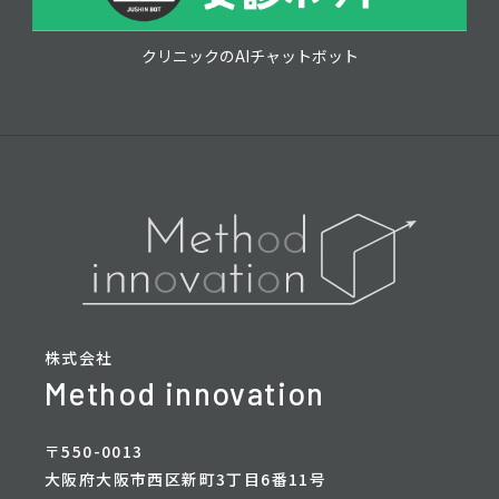
クリニックのAIチャットボット
株式会社
Method innovation
〒550-0013
大阪府大阪市西区新町3丁目6番11号