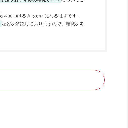
方を見つけるきっかけになるはずです。
ト
などを解説しておりますので、転職を考