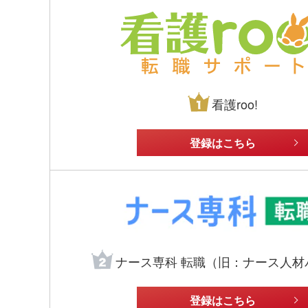
看護roo!
登録はこちら
ナース専科 転職（旧：ナース人材
登録はこちら