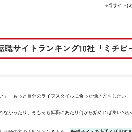
※当サイト(
の転職サイトランキング10社「ミチビ
い」「もっと自分のライフスタイルに合った働き方をしたい」
れなかったり、そもそも転職にあたり何から始めれば良いのか
助産師の方の手助けとなるよう、
転職サイトを上手く活用す