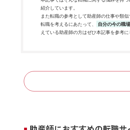
紹介しています。
また転職の参考として助産師の仕事や類似
転職を考えるにあたって、
自分の今の職
えている助産師の方はぜひ本記事を参考に
助産師におすすめの転職サ