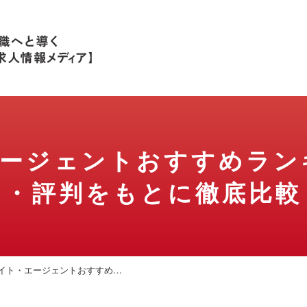
エージェント
おすすめラン
ミ
・評判をもとに徹底比較
イト・エージェントおすすめ…