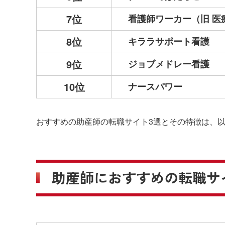
7位
看護師ワーカー
（旧 医
8位
キララサポート看護
9位
ジョブメドレー看護
10位
ナースパワー
おすすめの助産師の転職サイト3選とその特徴は、
助産師におすすめの転職サ