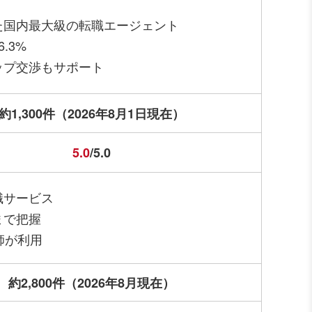
た国内最大級の転職エージェント
.3%
ップ交渉もサポート
約1,300件（2026年8月1日現在）
5.0
/5.0
職サービス
まで把握
師が利用
約2,800件（2026年8月現在）