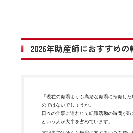
2026年助産師におすすめ
「現在の職場よりも高給な職場に転職した
のではないでしょうか。
日々の仕事に追われて転職活動の時間が取
という人が大半を占めています。
本記事ではそんな転職に関する悩みを持つ