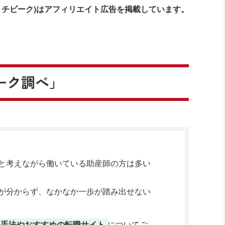
ミチビーク)はアフィリエイト広告を掲載しています。
ーク調べ」
と考えながら働いている助産師の方は多い
が分からず、なかなか一歩が踏み出せない
る手法やおすすめの転職サイト
についてご