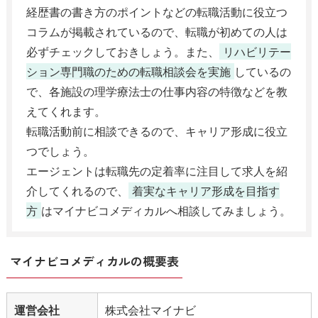
経歴書の書き方のポイントなどの転職活動に役立つ
コラムが掲載されているので、転職が初めての人は
必ずチェックしておきしょう。また、
リハビリテー
ション専門職のための転職相談会を実施
しているの
で、各施設の理学療法士の仕事内容の特徴などを教
えてくれます。
転職活動前に相談できるので、キャリア形成に役立
つでしょう。
エージェントは転職先の定着率に注目して求人を紹
介してくれるので、
着実なキャリア形成を目指す
方
はマイナビコメディカルへ相談してみましょう。
マイナビコメディカルの概要表
運営会社
株式会社マイナビ