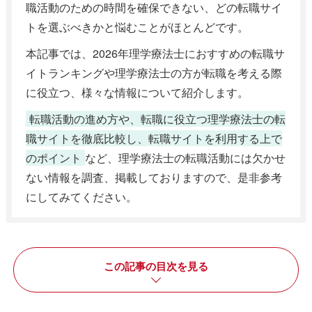
職活動のための時間を確保できない、どの転職サイ
トを選ぶべきかと悩むことがほとんどです。
本記事では、2026年理学療法士におすすめの転職サ
イトランキングや理学療法士の方が転職を考える際
に役立つ、様々な情報について紹介します。
転職活動の進め方や、転職に役立つ理学療法士の転
職サイトを徹底比較し、転職サイトを利用する上で
のポイント
など、理学療法士の転職活動には欠かせ
ない情報を調査、掲載しておりますので、是非参考
にしてみてください。
この記事の目次を見る