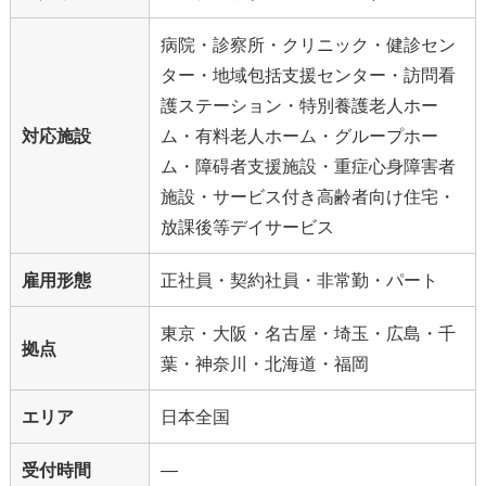
病院・診察所・クリニック・健診セン
ター・地域包括支援センター・訪問看
護ステーション・特別養護老人ホー
対応施設
ム・有料老人ホーム・グループホー
ム・障碍者支援施設・重症心身障害者
施設・サービス付き高齢者向け住宅・
放課後等デイサービス
雇用形態
正社員・契約社員・非常勤・パート
東京・大阪・名古屋・埼玉・広島・千
拠点
葉・神奈川・北海道・福岡
エリア
日本全国
受付時間
―