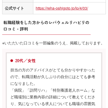
公式サイト
https://reha-oshigoto.jp/lp/4/03/
転職経験をした方からのレバウェルリハビリの
口コミ・評判
※いただいた口コミを一部編集のうえ、掲載しております。
20代／女性
担当の方のアドバイスがとても分かりやすかった
ので、転職活動が久しぶりの自分にはとても参考
になりました。
「病院」「訪問リハ」「特別養護老人ホーム」な
ど職場別に業務内容の詳細について教えてくださ
り、気になっている求人についても職場の雰囲気