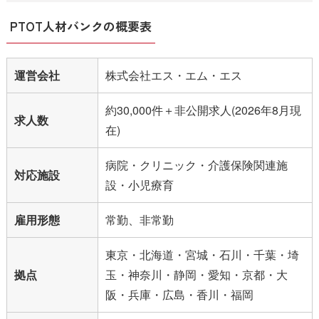
PTOT人材バンクの概要表
運営会社
株式会社エス・エム・エス
約30,000件＋非公開求人(2026年8月現
求人数
在)
病院・クリニック・介護保険関連施
対応施設
設・小児療育
雇用形態
常勤、非常勤
東京・北海道・宮城・石川・千葉・埼
拠点
玉・神奈川・静岡・愛知・京都・大
阪・兵庫・広島・香川・福岡