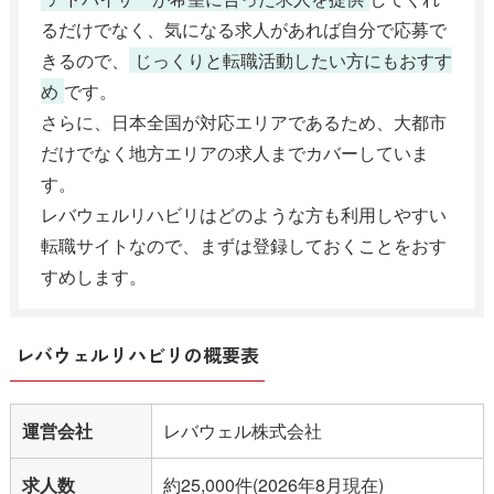
るだけでなく、気になる求人があれば自分で応募で
きるので、
じっくりと転職活動したい方にもおすす
め
です。
さらに、日本全国が対応エリアであるため、大都市
だけでなく地方エリアの求人までカバーしていま
す。
レバウェルリハビリはどのような方も利用しやすい
転職サイトなので、まずは登録しておくことをおす
すめします。
レバウェルリハビリの概要表
運営会社
レバウェル株式会社
求人数
約25,000件(2026年8月現在)