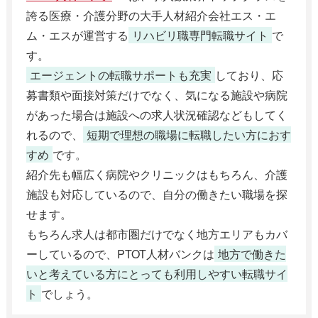
誇る医療・介護分野の大手人材紹介会社エス・エ
ム・エスが運営する
リハビリ職専門転職サイト
で
す。
エージェントの転職サポートも充実
しており、応
募書類や面接対策だけでなく、気になる施設や病院
があった場合は施設への求人状況確認などもしてく
れるので、
短期で理想の職場に転職したい方におす
すめ
です。
紹介先も幅広く病院やクリニックはもちろん、介護
施設も対応しているので、自分の働きたい職場を探
せます。
もちろん求人は都市圏だけでなく地方エリアもカバ
ーしているので、PTOT人材バンクは
地方で働きた
いと考えている方にとっても利用しやすい転職サイ
ト
でしょう。