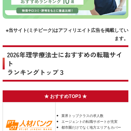
※当サイト(ミチビーク)はアフィリエイト広告を掲載してい
ます。
2026年理学療法士におすすめの転職サイ
ト
ランキングトップ３
業界トップクラスの求人数
エージェントの転職サポートが充実
都市圏だけでなく地方エリアもカバー