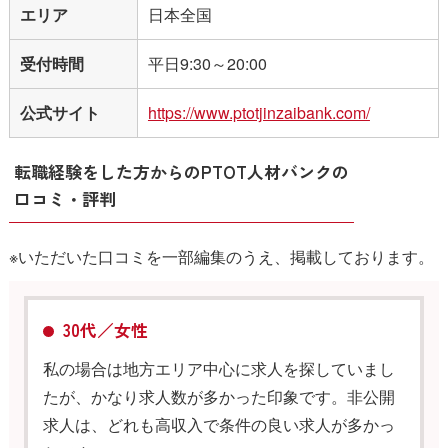
エリア
日本全国
受付時間
平日9:30～20:00
公式サイト
https://www.ptotjinzaibank.com/
転職経験をした方からのPTOT人材バンクの
口コミ・評判
※いただいた口コミを一部編集のうえ、掲載しております。
30代／女性
私の場合は地方エリア中心に求人を探していまし
たが、かなり求人数が多かった印象です。非公開
求人は、どれも高収入で条件の良い求人が多かっ