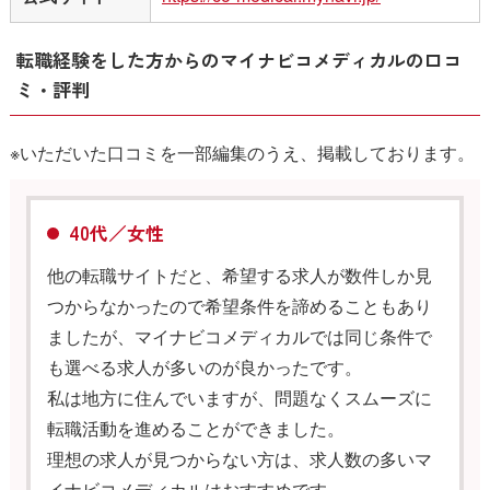
転職経験をした方からのマイナビコメディカルの口コ
ミ・評判
※いただいた口コミを一部編集のうえ、掲載しております。
40代／女性
他の転職サイトだと、希望する求人が数件しか見
つからなかったので希望条件を諦めることもあり
ましたが、マイナビコメディカルでは同じ条件で
も選べる求人が多いのが良かったです。
私は地方に住んでいますが、問題なくスムーズに
転職活動を進めることができました。
理想の求人が見つからない方は、求人数の多いマ
イナビコメディカルはおすすめです。