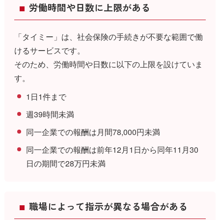
労働時間や日数に上限がある
「タイミー」は、社会保険の手続きが不要な範囲で働
けるサービスです。
そのため、労働時間や日数に以下の上限を設けていま
す。
1日1件まで
週39時間未満
同一企業での報酬は月間78,000円未満
同一企業での報酬は前年12月1日から同年11月30
日の期間で28万円未満
職場によって指示が異なる場合がある