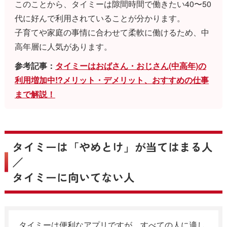
このことから、タイミーは隙間時間で働きたい40〜50
代に好んで利用されていることが分かります。
子育てや家庭の事情に合わせて柔軟に働けるため、中
高年層に人気があります。
参考記事：
タイミーはおばさん・おじさん(中高年)の
利用増加中!?メリット・デメリット、おすすめの仕事
まで解説！
タイミーは「やめとけ」が当てはまる人
／
タイミーに向いてない人
タイミーは便利なアプリですが、すべての人に適し