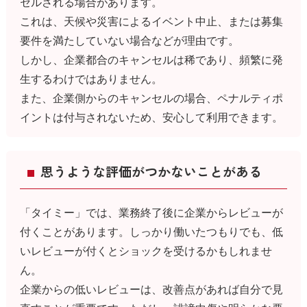
セルされる場合があります。
これは、天候や災害によるイベント中止、または募集
要件を満たしていない場合などが理由です。
しかし、企業都合のキャンセルは稀であり、頻繁に発
生するわけではありません。
また、企業側からのキャンセルの場合、ペナルティポ
イントは付与されないため、安心して利用できます。
思うような評価がつかないことがある
「タイミー」では、業務終了後に企業からレビューが
付くことがあります。しっかり働いたつもりでも、低
いレビューが付くとショックを受けるかもしれませ
ん。
企業からの低いレビューは、改善点があれば自分で見