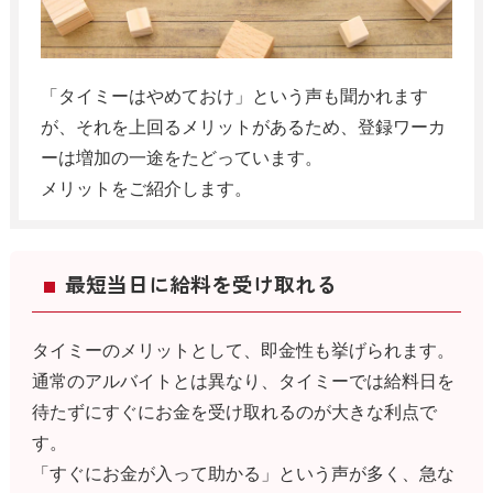
「タイミーはやめておけ」という声も聞かれます
が、それを上回るメリットがあるため、登録ワーカ
ーは増加の一途をたどっています。
メリットをご紹介します。
最短当日に給料を受け取れる
タイミーのメリットとして、即金性も挙げられます。
通常のアルバイトとは異なり、タイミーでは給料日を
待たずにすぐにお金を受け取れるのが大きな利点で
す。
「すぐにお金が入って助かる」という声が多く、急な