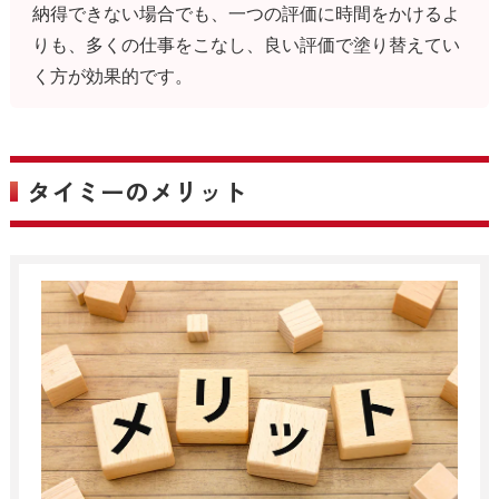
納得できない場合でも、一つの評価に時間をかけるよ
りも、多くの仕事をこなし、良い評価で塗り替えてい
く方が効果的です。
タイミーのメリット