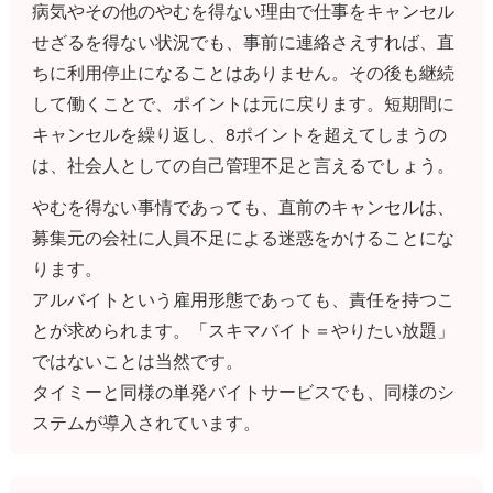
病気やその他のやむを得ない理由で仕事をキャンセル
せざるを得ない状況でも、事前に連絡さえすれば、直
ちに利用停止になることはありません。その後も継続
して働くことで、ポイントは元に戻ります。短期間に
キャンセルを繰り返し、8ポイントを超えてしまうの
は、社会人としての自己管理不足と言えるでしょう。
やむを得ない事情であっても、直前のキャンセルは、
募集元の会社に人員不足による迷惑をかけることにな
ります。
アルバイトという雇用形態であっても、責任を持つこ
とが求められます。「スキマバイト＝やりたい放題」
ではないことは当然です。
タイミーと同様の単発バイトサービスでも、同様のシ
ステムが導入されています。