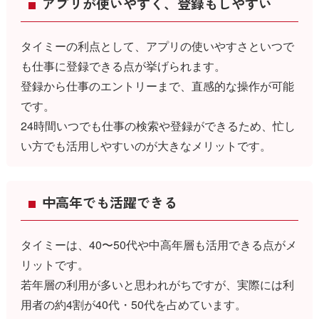
アプリが使いやすく、登録もしやすい
タイミーの利点として、アプリの使いやすさといつで
も仕事に登録できる点が挙げられます。
登録から仕事のエントリーまで、直感的な操作が可能
です。
24時間いつでも仕事の検索や登録ができるため、忙し
い方でも活用しやすいのが大きなメリットです。
中高年でも活躍できる
タイミーは、40〜50代や中高年層も活用できる点がメ
リットです。
若年層の利用が多いと思われがちですが、実際には利
用者の約4割が40代・50代を占めています。