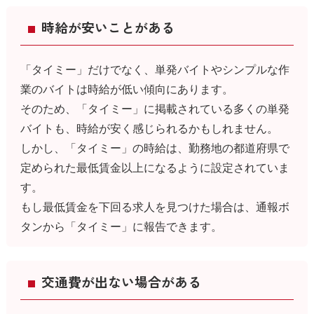
時給が安いことがある
「タイミー」だけでなく、単発バイトやシンプルな作
業のバイトは時給が低い傾向にあります。
そのため、「タイミー」に掲載されている多くの単発
バイトも、時給が安く感じられるかもしれません。
しかし、「タイミー」の時給は、勤務地の都道府県で
定められた最低賃金以上になるように設定されていま
す。
もし最低賃金を下回る求人を見つけた場合は、通報ボ
タンから「タイミー」に報告できます。
交通費が出ない場合がある