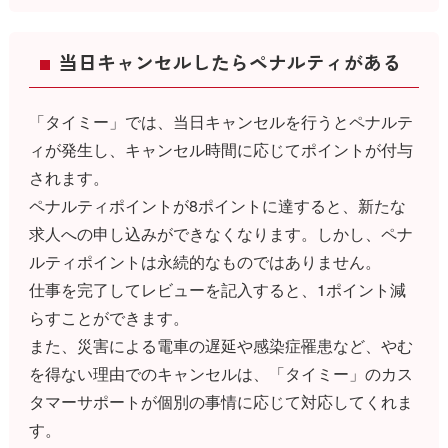
当日キャンセルしたらペナルティがある
「タイミー」では、当日キャンセルを行うとペナルテ
ィが発生し、キャンセル時間に応じてポイントが付与
されます。
ペナルティポイントが8ポイントに達すると、新たな
求人への申し込みができなくなります。しかし、ペナ
ルティポイントは永続的なものではありません。
仕事を完了してレビューを記入すると、1ポイント減
らすことができます。
また、災害による電車の遅延や感染症罹患など、やむ
を得ない理由でのキャンセルは、「タイミー」のカス
タマーサポートが個別の事情に応じて対応してくれま
す。