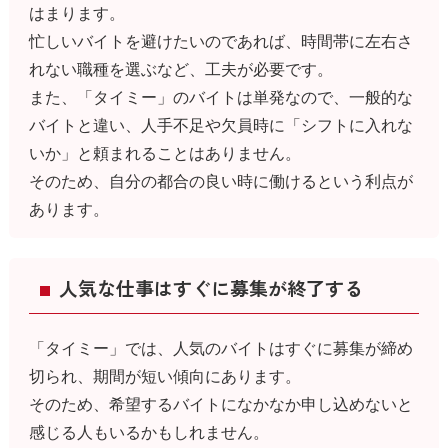
はまります。
忙しいバイトを避けたいのであれば、時間帯に左右さ
れない職種を選ぶなど、工夫が必要です。
また、「タイミー」のバイトは単発なので、一般的な
バイトと違い、人手不足や欠員時に「シフトに入れな
いか」と頼まれることはありません。
そのため、自分の都合の良い時に働けるという利点が
あります。
人気な仕事はすぐに募集が終了する
「タイミー」では、人気のバイトはすぐに募集が締め
切られ、期間が短い傾向にあります。
そのため、希望するバイトになかなか申し込めないと
感じる人もいるかもしれません。