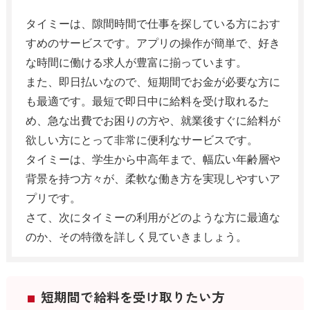
タイミーは、隙間時間で仕事を探している方におす
すめのサービスです。アプリの操作が簡単で、好き
な時間に働ける求人が豊富に揃っています。
また、即日払いなので、短期間でお金が必要な方に
も最適です。最短で即日中に給料を受け取れるた
め、急な出費でお困りの方や、就業後すぐに給料が
欲しい方にとって非常に便利なサービスです。
タイミーは、学生から中高年まで、幅広い年齢層や
背景を持つ方々が、柔軟な働き方を実現しやすいア
プリです。
さて、次にタイミーの利用がどのような方に最適な
のか、その特徴を詳しく見ていきましょう。
短期間で給料を受け取りたい方