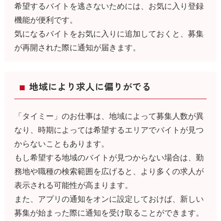
希望するバイトを逃さないためには、お気に入り登録
機能が便利です。
気になるバイトをお気に入りに追加しておくと、募集
が再開された際に通知が届きます。
地域により求人に偏りがでる
「タイミー」のお仕事は、地域によって募集人数が異
なり、時期によっては希望するエリアでバイトが見つ
からないこともあります。
もし希望する地域のバイトが見つからない場合は、勤
務地や職種の検索範囲を広げると、より多くの求人が
表示される可能性が高まります。
また、アプリの通知をオンに設定しておけば、新しい
募集が始まった際に通知を受け取ることができます。