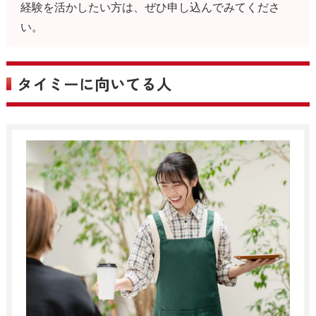
経験を活かしたい方は、ぜひ申し込んでみてくださ
い。
タイミーに向いてる人