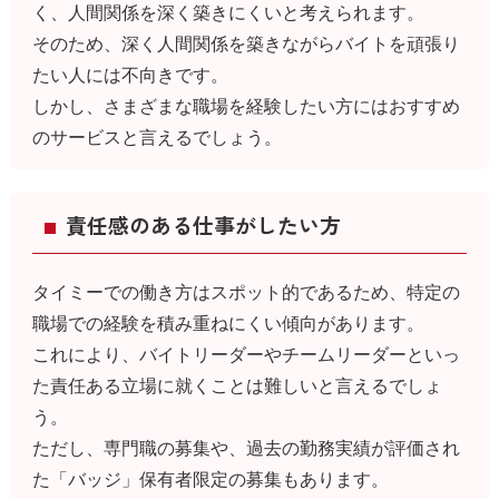
く、人間関係を深く築きにくいと考えられます。
そのため、深く人間関係を築きながらバイトを頑張り
たい人には不向きです。
しかし、さまざまな職場を経験したい方にはおすすめ
のサービスと言えるでしょう。
責任感のある仕事がしたい方
タイミーでの働き方はスポット的であるため、特定の
職場での経験を積み重ねにくい傾向があります。
これにより、バイトリーダーやチームリーダーといっ
た責任ある立場に就くことは難しいと言えるでしょ
う。
ただし、専門職の募集や、過去の勤務実績が評価され
た「バッジ」保有者限定の募集もあります。