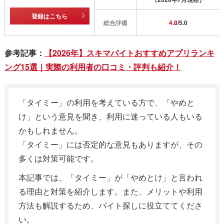
登録はこちら
総合評価
4.8
/5.0
参考記事：
【2026年】スキマバイトおすすめアプリランキ
ング15選｜実際の利用者の口コミ・評判も紹介！
「タイミー」の利用を考えている方で、「やめと
け」という意見を聞き、利用に迷っている人もいる
かもしれません。
「タイミー」には否定的な意見もありますが、その
多くは対策可能です。
本記事では、「タイミー」が「やめとけ」と言われ
る理由と対策を紹介します。また、メリットや利用
方法も解説するため、バイト探しに役立ててくださ
い。