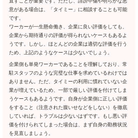
直すことが重要です。ただし、誹謗中傷や明らかな悪
意がある場合は、「タイミー」に相談することも可能
です。
ワーカーが一生懸命働き、企業に良い評価をしても、
企業から期待通りの評価が得られないケースもあるよ
うです。しかし、ほとんどの企業は適切な評価を行う
ため、上記のようなケースは少ないでしょう。
企業側も単発ワーカーであることを理解しており、常
駐スタッフのような完璧な仕事を求めているわけでは
ありません。ただ、タイミーの利用に慣れていない企
業が増えているため、一部で厳しい評価を付けてしま
うケースもあるようです。自身が企業側に正しい評価
をすること（注意された腹いせなどをしない）を徹底
していれば、トラブルは少ないはずです。もし悪い評
価を付けられてしまった場合は、まず自身の勤務状況
を見直しましょう。