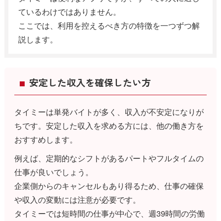
ているわけではありません。
ここでは、利用を控えるべき方の特徴を一つずつ解
説します。
安定した収入を確保したい方
タイミーは単発バイトが多く、収入が不安定になりが
ちです。安定した収入を求める方には、他の働き方を
おすすめします。
例えば、定期的なシフトがあるパートやフルタイムの
仕事が良いでしょう。
企業側からのキャンセルもあり得るため、仕事の確保
や収入の変動には注意が必要です。
タイミーでは短時間の仕事が中心で、週39時間の労働