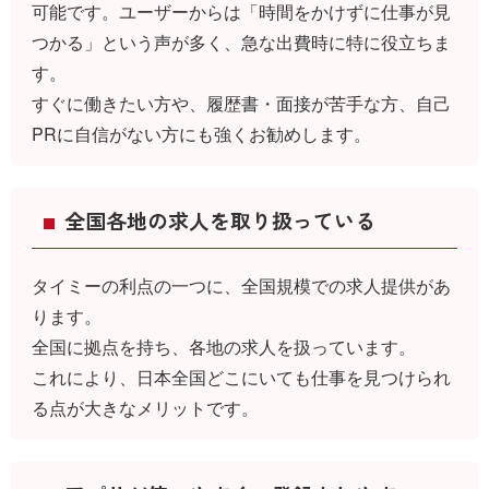
可能です。ユーザーからは「時間をかけずに仕事が見
つかる」という声が多く、急な出費時に特に役立ちま
す。
すぐに働きたい方や、履歴書・面接が苦手な方、自己
PRに自信がない方にも強くお勧めします。
全国各地の求人を取り扱っている
タイミーの利点の一つに、全国規模での求人提供があ
ります。
全国に拠点を持ち、各地の求人を扱っています。
これにより、日本全国どこにいても仕事を見つけられ
る点が大きなメリットです。