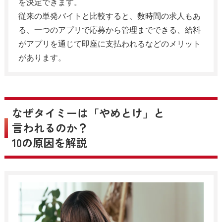
を決定できます。
従来の単発バイトと比較すると、数時間の求人もあ
る、一つのアプリで応募から管理までできる、給料
がアプリを通じて即座に支払われるなどのメリット
があります。
なぜタイミーは「やめとけ」と
言われるのか？
10の原因を解説