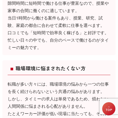
隙間時間に短時間で働ける仕事が豊富なので、授業や
家事の合間に働くのに適しています。
当日1時間から働ける案件もあり、授業、研究、試
験、家庭の都合に合わせて柔軟に仕事を選べます。
口コミでも「短時間で効率良く稼げる」と好評です。
忙しい日々の中でも、自分のペースで働けるのがタイ
ミーの魅力です。
職場環境に悩まされたくない方
転職が多い方々には、職場環境の悩みから一つの仕事
を長く続けられないという共通の悩みがあります。
しかし、タイミーの求人は単発であるため、煩わしい
人間関係に悩まされる心配がありません。
たとえワーカー評価が低い現場に当たっても、その日