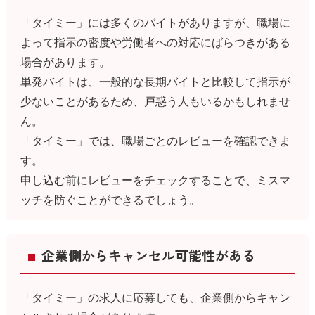
「タイミー」には多くのバイトがありますが、職場に
よって指示の密度や労働者への対応にばらつきがある
場合があります。
単発バイトは、一般的な長期バイトと比較して指示が
少ないことがあるため、戸惑う人もいるかもしれませ
ん。
「タイミー」では、職場ごとのレビューを確認できま
す。
申し込む前にレビューをチェックすることで、ミスマ
ッチを防ぐことができるでしょう。
企業側からキャンセル可能性がある
「タイミー」の求人に応募しても、企業側からキャン