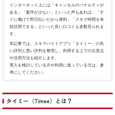
インターネット上には「キャンセルのペナルティが
ある」「案件が少ない」といった声もあれば、「す
ぐに働けて即日払いだから便利」「スキマ時間を有
効活用できる」といった良い口コミも多数見られま
す。
本記事では、スキマバイトアプリ「タイミー」の良
い評判と悪い評判を整理し、利用する上での注意点
や活用方法も紹介します。
導入を検討している方や利用に迷っている方は、参
考にしてください。
タイミー（Timee）とは？