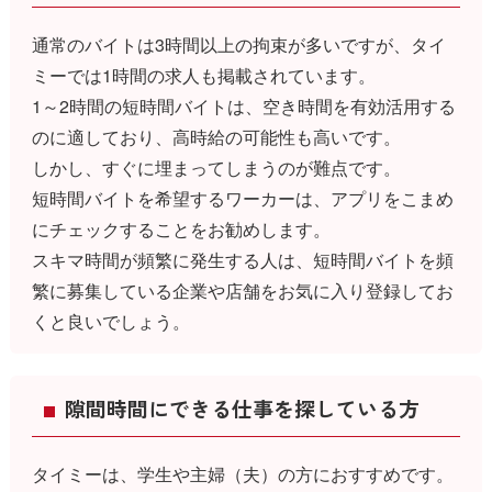
通常のバイトは3時間以上の拘束が多いですが、タイ
ミーでは1時間の求人も掲載されています。
1～2時間の短時間バイトは、空き時間を有効活用する
のに適しており、高時給の可能性も高いです。
しかし、すぐに埋まってしまうのが難点です。
短時間バイトを希望するワーカーは、アプリをこまめ
にチェックすることをお勧めします。
スキマ時間が頻繁に発生する人は、短時間バイトを頻
繁に募集している企業や店舗をお気に入り登録してお
くと良いでしょう。
隙間時間にできる仕事を探している方
タイミーは、学生や主婦（夫）の方におすすめです。