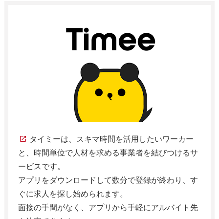
タイミーは、スキマ時間を活用したいワーカー
と、時間単位で人材を求める事業者を結びつけるサ
ービスです。
アプリをダウンロードして数分で登録が終わり、す
ぐに求人を探し始められます。
面接の手間がなく、アプリから手軽にアルバイト先