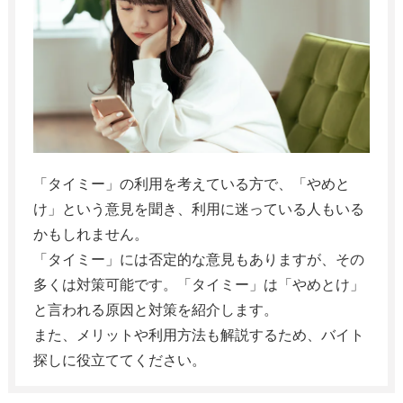
「タイミー」の利用を考えている方で、「やめと
け」という意見を聞き、利用に迷っている人もいる
かもしれません。
「タイミー」には否定的な意見もありますが、その
多くは対策可能です。「タイミー」は「やめとけ」
と言われる原因と対策を紹介します。
また、メリットや利用方法も解説するため、バイト
探しに役立ててください。