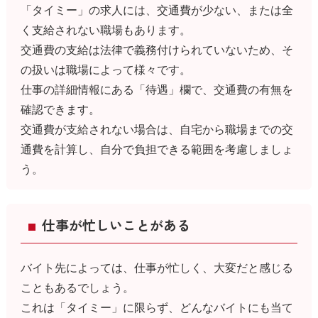
「タイミー」の求人には、交通費が少ない、または全
く支給されない職場もあります。
交通費の支給は法律で義務付けられていないため、そ
の扱いは職場によって様々です。
仕事の詳細情報にある「待遇」欄で、交通費の有無を
確認できます。
交通費が支給されない場合は、自宅から職場までの交
通費を計算し、自分で負担できる範囲を考慮しましょ
う。
仕事が忙しいことがある
バイト先によっては、仕事が忙しく、大変だと感じる
こともあるでしょう。
これは「タイミー」に限らず、どんなバイトにも当て