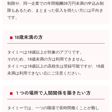
制限や、同一企業での年間報酬28万円未満の申込み制
限もあるため、まとまった収入を得たい方には不向き
です。
18歳未満の方
タイミーは18歳以上が対象のアプリです。
そのため、18歳未満の方は利用できません。
タイミーは18歳以上の高校生は登録可能ですが、18歳
未満は利用できない点にご注意ください。
１つの場所で人間関係を築きたい方
タイミーでは、一つの職場で長時間働くことが難し