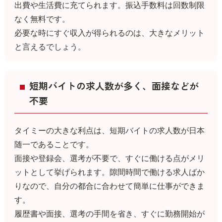
出費や生活費に充てられます。振込手数料は回数制限
なく無料です。
必要な時にすぐ収入が得られるのは、大きなメリット
と言えるでしょう。
短期バイトの求人数が多く、面接などが
不要
タイミーの大きな利点は、短期バイトの求人数が日本
随一であることです。
面接や登録会、選考が不要で、すぐに働ける点がメリ
ットとして挙げられます。隙間時間で働ける求人ばか
りなので、自分の都合に合わせて簡単に仕事ができま
す。
履歴書や面接、選考の手間を省き、すぐに勤務開始が