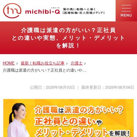
介護職は派遣の方がいい？正社員
との違いや実態、メリット・デメリット
を解説！
HOME
>
最新！転職お役立ち記事
>
介護士
>
介護職は派遣の方がいい？正社員との違いや…
公開日：
2026年08月03日
｜ 最終更新日：
2026年08月06日