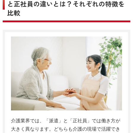
と正社員の違いとは？それぞれの特徴を
比較
介護業界では、「派遣」と「正社員」では働き方が
大きく異なります。どちらも介護の現場で活躍でき