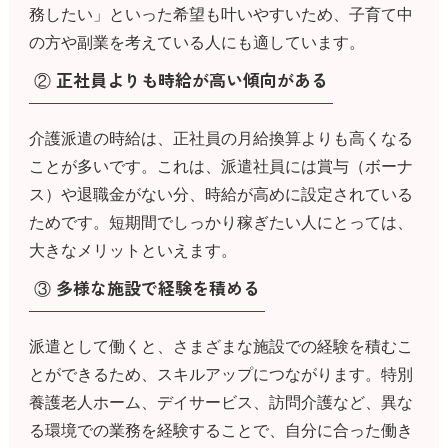
務したい」といった希望も叶いやすいため、子育て中
の方や副業を考えている人にも適しています。
② 正社員よりも時給が高い傾向がある
介護派遣の時給は、正社員の月給換算よりも高くなる
ことが多いです。これは、派遣社員には賞与（ボーナ
ス）や退職金がない分、時給が高めに設定されている
ためです。短期間でしっかり稼ぎたい人にとっては、
大きなメリットといえます。
③ 多様な施設で経験を積める
派遣として働くと、さまざまな施設での経験を積むこ
とができるため、スキルアップにつながります。特別
養護老人ホーム、デイサービス、訪問介護など、異な
る環境での業務を経験することで、自分に合った働き