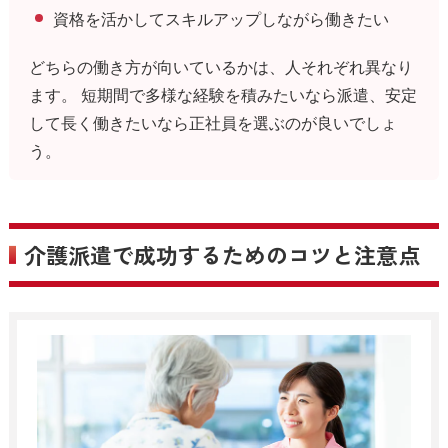
資格を活かしてスキルアップしながら働きたい
どちらの働き方が向いているかは、人それぞれ異なり
ます。 短期間で多様な経験を積みたいなら派遣、安定
して長く働きたいなら正社員を選ぶのが良いでしょ
う。
介護派遣で成功するためのコツと注意点