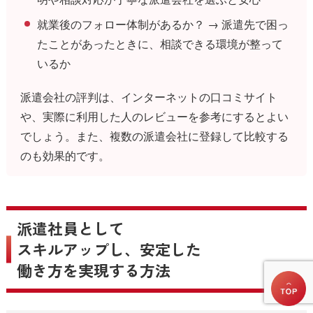
就業後のフォロー体制があるか？ → 派遣先で困っ
たことがあったときに、相談できる環境が整って
いるか
派遣会社の評判は、インターネットの口コミサイト
や、実際に利用した人のレビューを参考にするとよい
でしょう。また、複数の派遣会社に登録して比較する
のも効果的です。
派遣社員として
スキルアップし、安定した
働き方を実現する方法