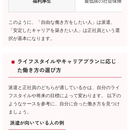
福利厚生
最低限の社会保険があ
このように、「自由な働き方をしたい人」は派遣、
「安定したキャリアを築きたい人」は正社員という選
択が基本になります。
ライフスタイルやキャリアプランに応じ
た働き方の選び方
派遣と正社員のどちらが適しているかは、自分のライ
フスタイルや将来の目標によって変わります。 以下の
ようなケースを参考に、自分に合った働き方を見つけ
ましょう。
派遣が向いている人の例