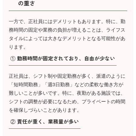
の重さ
一方で、正社員にはデメリットもあります。特に、勤
務時間の固定や業務の負担が増えることは、ライフス
タイルによっては大きなデメリットとなる可能性があ
ります。
① 勤務時間が固定されており、自由が少ない
正社員は、シフト制や固定勤務が多く、派遣のように
「短時間勤務」「週3日勤務」などの柔軟な働き方が
難しいことが多いです。特に、夜勤がある施設では、
シフトの調整が必要になるため、プライベートの時間
を確保しづらいことがあります。
② 責任が重く、業務量が多い