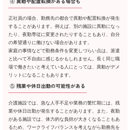
④ 異動や配置転換がある場合も
正社員の場合、勤務先の都合で異動や配置転換が発生
することがあります。例えば、別の施設に異動になっ
たり、夜勤専従に変更されたりすることもあり、自分
の希望通りに働けない場合があります。
家庭の事情などで勤務条件を変更しづらい点は、派遣
と比べて不自由に感じるかもしれません。長く同じ職
場で働きたいと考えている人にとっては、異動がデメ
リットになることもあります。
⑤ 残業や休日出勤の可能性がある
介護施設では、急な人手不足や業務の繁忙期には、残
業や休日出勤が発生することがあります。また、夜勤
がある施設では、体力的な負担が大きくなることもあ
るため、ワークライフバランスを考えながら勤務先を