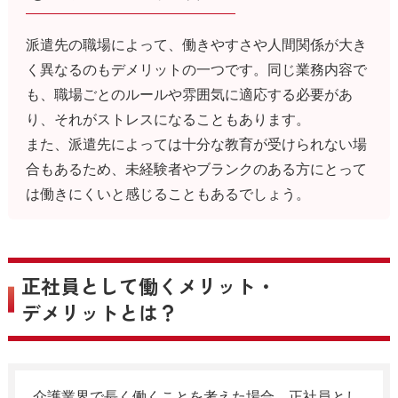
派遣先の職場によって、働きやすさや人間関係が大き
く異なるのもデメリットの一つです。同じ業務内容で
も、職場ごとのルールや雰囲気に適応する必要があ
り、それがストレスになることもあります。
また、派遣先によっては十分な教育が受けられない場
合もあるため、未経験者やブランクのある方にとって
は働きにくいと感じることもあるでしょう。
正社員として働くメリット・
デメリットとは？
介護業界で長く働くことを考えた場合、正社員とし