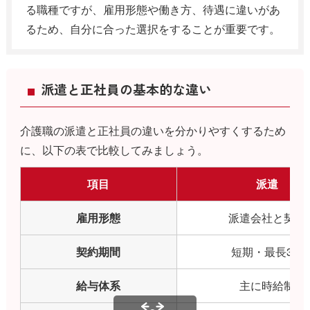
る職種ですが、雇用形態や働き方、待遇に違いがあ
るため、自分に合った選択をすることが重要です。
派遣と正社員の基本的な違い
介護職の派遣と正社員の違いを分かりやすくするため
に、以下の表で比較してみましょう。
項目
派遣
雇用形態
派遣会社と契約
契約期間
短期・最長3年
給与体系
主に時給制