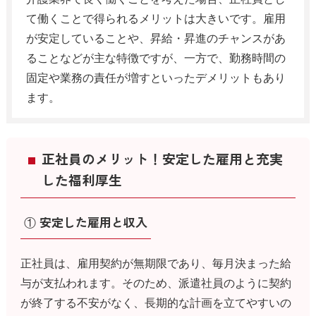
て働くことで得られるメリットは大きいです。雇用
が安定していることや、昇給・昇進のチャンスがあ
ることなどが主な特徴ですが、一方で、勤務時間の
固定や業務の責任が増すといったデメリットもあり
ます。
正社員のメリット！安定した雇用と充実
した福利厚生
① 安定した雇用と収入
正社員は、雇用契約が無期限であり、毎月決まった給
与が支払われます。そのため、派遣社員のように契約
が終了する不安がなく、長期的な計画を立てやすいの