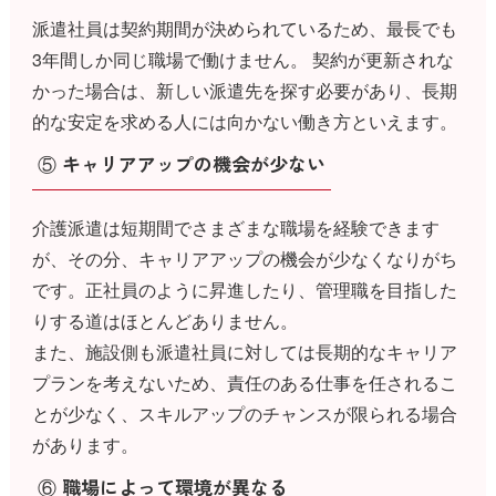
派遣社員は契約期間が決められているため、最長でも
3年間しか同じ職場で働けません。 契約が更新されな
かった場合は、新しい派遣先を探す必要があり、長期
的な安定を求める人には向かない働き方といえます。
⑤ キャリアアップの機会が少ない
介護派遣は短期間でさまざまな職場を経験できます
が、その分、キャリアアップの機会が少なくなりがち
です。正社員のように昇進したり、管理職を目指した
りする道はほとんどありません。
また、施設側も派遣社員に対しては長期的なキャリア
プランを考えないため、責任のある仕事を任されるこ
とが少なく、スキルアップのチャンスが限られる場合
があります。
⑥ 職場によって環境が異なる