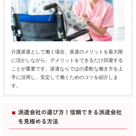
介護派遣として働く場合、派遣のメリットを最大限
に活かしながら、デメリットをできるだけ回避する
ことが重要です。派遣ならではの柔軟な働き方を上
手に活用し、安定して働くためのコツを紹介しま
す。
派遣会社の選び方！信頼できる派遣会社
を見極める方法