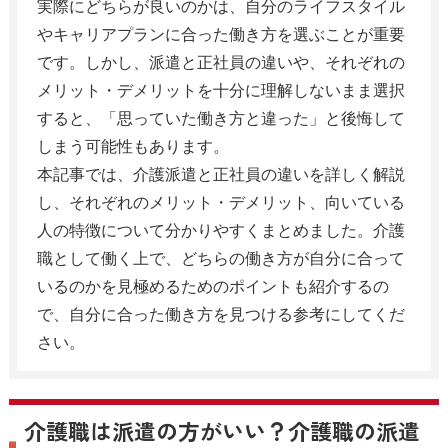
実際にどちらが良いのかは、自分のライフスタイル
やキャリアプランに合った働き方を選ぶことが重要
です。しかし、派遣と正社員の違いや、それぞれの
メリット・デメリットを十分に理解しないまま選択
すると、「思っていた働き方と違った」と後悔して
しまう可能性もあります。
本記事では、介護派遣と正社員の違いを詳しく解説
し、それぞれのメリット・デメリット、向いている
人の特徴について分かりやすくまとめました。介護
職として働く上で、どちらの働き方が自分に合って
いるのかを見極めるためのポイントも紹介するの
で、自分に合った働き方を見つける参考にしてくだ
さい。
介護職は派遣の方がいい？介護職の派遣