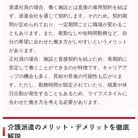
派遣社員の場合、働く施設とは直接の雇用契約を結ば
ず、派遣会社を通じて契約します。そのため、契約期
間が定められており、一定期間ごとに職場が変わるこ
ともあります。また、夜勤なしや短時間勤務など、自
分の希望に合わせた働き方がしやすいというメリット
があります。
正社員の場合、施設と直接契約を結ぶため、長期的に
安定して働くことができるのが特徴です。キャリアア
ップの機会も多く、昇給や昇進の可能性も広がりま
す。ただし、勤務時間が固定されていたり、残業や休
日出勤が発生することもあるため、ライフスタイルに
合わせた働き方を考える必要があります。
介護派遣のメリット・デメリットを徹底
解説