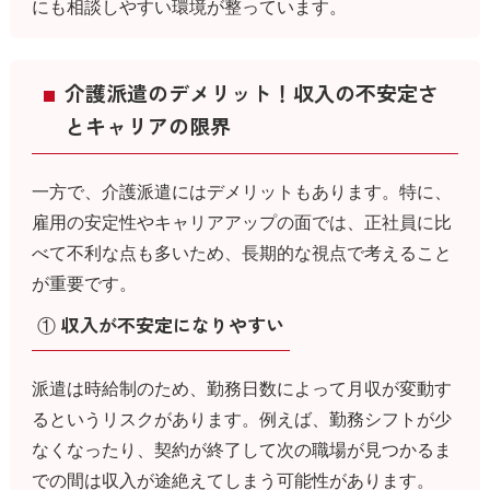
にも相談しやすい環境が整っています。
介護派遣のデメリット！収入の不安定さ
とキャリアの限界
一方で、介護派遣にはデメリットもあります。特に、
雇用の安定性やキャリアアップの面では、正社員に比
べて不利な点も多いため、長期的な視点で考えること
が重要です。
① 収入が不安定になりやすい
派遣は時給制のため、勤務日数によって月収が変動す
るというリスクがあります。例えば、勤務シフトが少
なくなったり、契約が終了して次の職場が見つかるま
での間は収入が途絶えてしまう可能性があります。