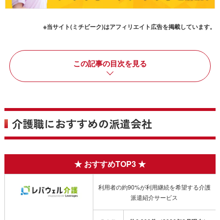
※当サイト(ミチビーク)はアフィリエイト広告を掲載しています。
この記事の目次を見る
介護職におすすめの派遣会社
利用者の約90%が利用継続を希望する介護
派遣紹介サービス