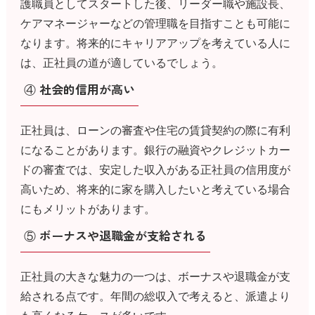
護職員としてスタートした後、リーダー職や施設長、
ケアマネージャーなどの管理職を目指すことも可能に
なります。将来的にキャリアアップを考えている人に
は、正社員の道が適しているでしょう。
④ 社会的信用が高い
正社員は、ローンの審査や住宅の賃貸契約の際に有利
になることがあります。銀行の融資やクレジットカー
ドの審査では、安定した収入がある正社員の信用度が
高いため、将来的に家を購入したいと考えている場合
にもメリットがあります。
⑤ ボーナスや退職金が支給される
正社員の大きな魅力の一つは、ボーナスや退職金が支
給される点です。年間の総収入で考えると、派遣より