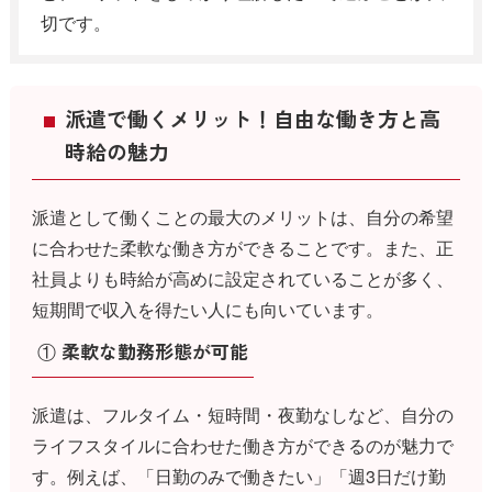
切です。
派遣で働くメリット！自由な働き方と高
時給の魅力
派遣として働くことの最大のメリットは、自分の希望
に合わせた柔軟な働き方ができることです。また、正
社員よりも時給が高めに設定されていることが多く、
短期間で収入を得たい人にも向いています。
① 柔軟な勤務形態が可能
派遣は、フルタイム・短時間・夜勤なしなど、自分の
ライフスタイルに合わせた働き方ができるのが魅力で
す。例えば、「日勤のみで働きたい」「週3日だけ勤