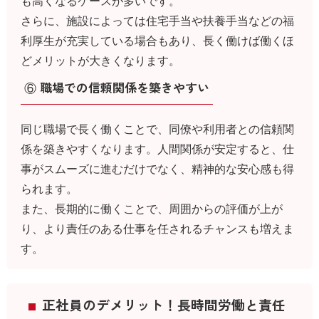
も高くなるケースが多いです。
さらに、施設によっては住宅手当や扶養手当などの福
利厚生が充実している場合もあり、長く働けば働くほ
どメリットが大きくなります。
⑥ 職場での信頼関係を築きやすい
同じ職場で長く働くことで、同僚や利用者との信頼関
係を築きやすくなります。人間関係が安定すると、仕
事がスムーズに進むだけでなく、精神的な安心感も得
られます。
また、長期的に働くことで、周囲からの評価が上が
り、より責任のある仕事を任されるチャンスも増えま
す。
正社員のデメリット！長時間労働と責任