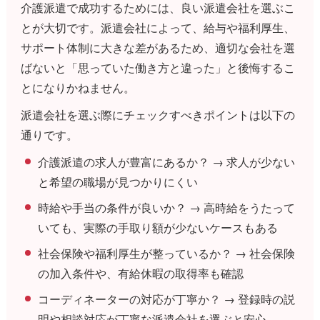
介護派遣で成功するためには、良い派遣会社を選ぶこ
とが大切です。派遣会社によって、給与や福利厚生、
サポート体制に大きな差があるため、適切な会社を選
ばないと「思っていた働き方と違った」と後悔するこ
とになりかねません。
派遣会社を選ぶ際にチェックすべきポイントは以下の
通りです。
介護派遣の求人が豊富にあるか？ → 求人が少ない
と希望の職場が見つかりにくい
時給や手当の条件が良いか？ → 高時給をうたって
いても、実際の手取り額が少ないケースもある
社会保険や福利厚生が整っているか？ → 社会保険
の加入条件や、有給休暇の取得率も確認
コーディネーターの対応が丁寧か？ → 登録時の説
明や相談対応が丁寧な派遣会社を選ぶと安心