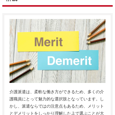
介護派遣は、柔軟な働き方ができるため、多くの介
護職員にとって魅力的な選択肢となっています。し
かし、派遣ならではの注意点もあるため、メリット
とデメリットをしっかり理解した上で選ぶことが大