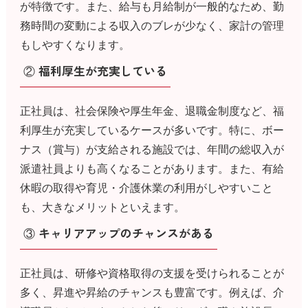
が特徴です。また、給与も月給制が一般的なため、勤
務時間の変動による収入のブレが少なく、家計の管理
もしやすくなります。
② 福利厚生が充実している
正社員は、社会保険や厚生年金、退職金制度など、福
利厚生が充実しているケースが多いです。特に、ボー
ナス（賞与）が支給される施設では、年間の総収入が
派遣社員よりも高くなることがあります。また、有給
休暇の取得や育児・介護休業の利用がしやすいこと
も、大きなメリットといえます。
③ キャリアアップのチャンスがある
正社員は、研修や資格取得の支援を受けられることが
多く、昇進や昇給のチャンスも豊富です。例えば、介