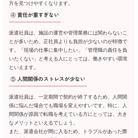
方を見つけやすくなります。
④ 責任が重すぎない
派遣社員は、施設の運営や管理業務には関わらないこ
とが多いため、正社員よりも負担が少ないのが特徴で
す。「現場の仕事に集中したい」「管理職の責任を負
いたくない」と考える人にとっては、働きやすい環境
といえます。
⑤ 人間関係のストレスが少ない
派遣社員は、一定期間で契約が終了するため、人間関
係に悩んだ場合でも職場を変えやすいです。特に、人
間関係が原因で転職を考えている方にとっては、大き
なメリットといえるでしょう。
また、派遣会社が間に入るため、トラブルがあった際