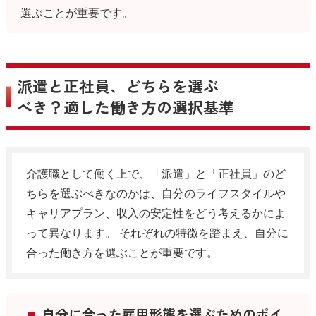
選ぶことが重要です。
派遣と正社員、どちらを選ぶ
べき？適した働き方の選択基準
介護職として働く上で、「派遣」と「正社員」のど
ちらを選ぶべきなのかは、自分のライフスタイルや
キャリアプラン、収入の安定性をどう考えるかによ
って異なります。 それぞれの特徴を踏まえ、自分に
合った働き方を選ぶことが重要です。
自分に合った雇用形態を選ぶためのポイ