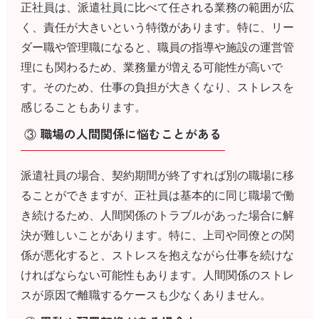
正社員は、派遣社員に比べて任される業務の範囲が広
く、責任が大きいという特徴があります。特に、リー
ダー職や管理職になると、職員の指導や施設の運営管
理にも関わるため、業務量が増える可能性が高いで
す。そのため、仕事の負担が大きくなり、ストレスを
感じることもあります。
③ 職場の人間関係に悩むことがある
派遣社員の場合、契約期間が終了すれば別の職場に移
ることができますが、正社員は基本的に同じ職場で働
き続けるため、人間関係のトラブルがあった場合に解
決が難しいことがあります。特に、上司や同僚との関
係が悪化すると、ストレスを抱えながら仕事を続けな
ければならない可能性もあります。人間関係のストレ
スが原因で離職するケースも少なくありません。