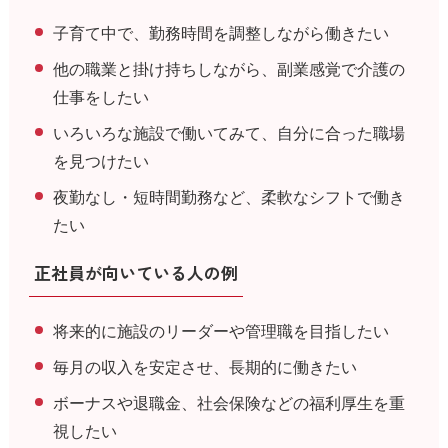
子育て中で、勤務時間を調整しながら働きたい
他の職業と掛け持ちしながら、副業感覚で介護の
仕事をしたい
いろいろな施設で働いてみて、自分に合った職場
を見つけたい
夜勤なし・短時間勤務など、柔軟なシフトで働き
たい
正社員が向いている人の例
将来的に施設のリーダーや管理職を目指したい
毎月の収入を安定させ、長期的に働きたい
ボーナスや退職金、社会保険などの福利厚生を重
視したい