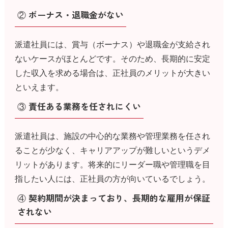
② ボーナス・退職金がない
派遣社員には、賞与（ボーナス）や退職金が支給され
ないケースがほとんどです。そのため、長期的に安定
した収入を求める場合は、正社員のメリットが大きい
といえます。
③ 責任ある業務を任されにくい
派遣社員は、施設の中心的な業務や管理業務を任され
ることが少なく、キャリアアップが難しいというデメ
リットがあります。将来的にリーダー職や管理職を目
指したい人には、正社員の方が向いているでしょう。
④ 契約期間が決まっており、長期的な雇用が保証
されない