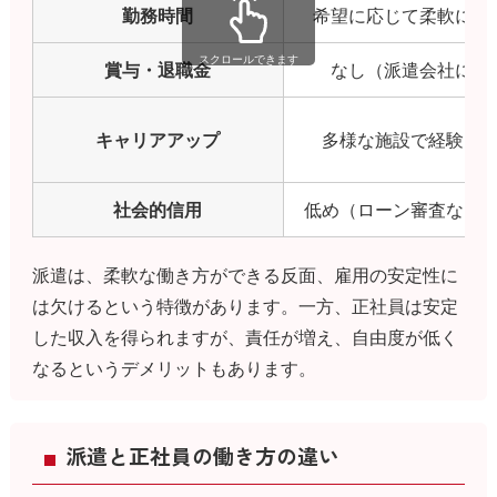
勤務時間
希望に応じて柔軟に調
スクロールできます
賞与・退職金
なし（派遣会社によ
キャリアアップ
多様な施設で経験を
社会的信用
低め（ローン審査など
派遣は、柔軟な働き方ができる反面、雇用の安定性に
は欠けるという特徴があります。一方、正社員は安定
した収入を得られますが、責任が増え、自由度が低く
なるというデメリットもあります。
派遣と正社員の働き方の違い