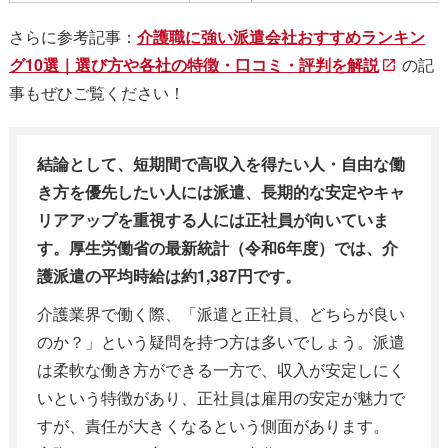
さらに参考記事：
介護職に強い派遣会社おすすめランキン
グ10選｜選び方や各社の特徴・口コミ・評判を解説
の記
事もぜひご覧ください！
結論として、短期間で高収入を得たい人・自由な働
き方を優先したい人には派遣、長期的な安定やキャ
リアアップを重視する人には正社員が向いていま
す。厚生労働省の最新統計（令和6年度）では、介
護派遣の平均時給は約1,387円です。
介護業界で働く際、「派遣と正社員、どちらが良い
のか？」という疑問を持つ方は多いでしょう。派遣
は柔軟な働き方ができる一方で、収入が安定しにく
いという特徴があり、正社員は雇用の安定が魅力で
すが、責任が大きくなるという側面があります。