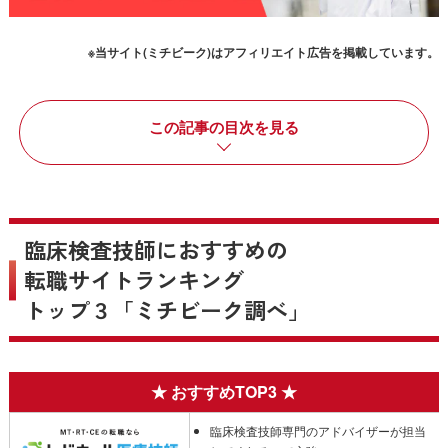
※当サイト(ミチビーク)はアフィリエイト広告を掲載しています。
この記事の目次を見る
臨床検査技師におすすめの
転職サイトランキング
トップ３「ミチビーク調べ」
臨床検査技師専門のアドバイザーが担当