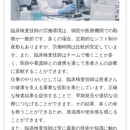
臨床検査技師の労働環境は、病院や医療機関での勤
務が一般的です。多くの場合、定期的なシフト制や
夜勤もありますが、労働時間は比較的安定していま
す。また、臨床検査技師はチームで働くことが多
く、医師や看護師との連携を通じて患者さんの診断
に貢献することができます。
仕事のやりがいとしては、臨床検査技師は患者さん
の健康を支える重要な役割を果たしています。正確
な検査結果を提供することで、早期発見や適切な治
療につなげることができます。その結果、多くの命
を救うことができるため、達成感や使命感を感じる
ことができます。
また、臨床検査技師は常に最新の技術や知識に触れ