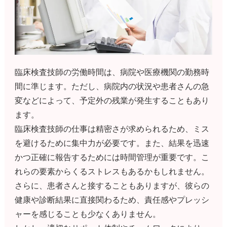
臨床検査技師の労働時間は、病院や医療機関の勤務時
間に準じます。ただし、病院内の状況や患者さんの急
変などによって、予定外の残業が発生することもあり
ます。
臨床検査技師の仕事は精密さが求められるため、ミス
を避けるために集中力が必要です。また、結果を迅速
かつ正確に報告するためには時間管理が重要です。こ
れらの要素からくるストレスもあるかもしれません。
さらに、患者さんと接することもありますが、彼らの
健康や診断結果に直接関わるため、責任感やプレッシ
ャーを感じることも少なくありません。