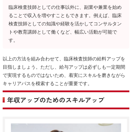
臨床検査技師としての仕事以外に、副業や兼業を始め
ることで収入を増やすこともできます。例えば、臨床
検査技師としての知識や経験を活かしてコンサルタン
トや教育講師として働くなど、幅広い活動が可能で
す。
以上の方法を組み合わせて、臨床検査技師の給料アップを
目指しましょう。ただし、給与アップは必ずしも一定期間
で実現するものではないため、着実にスキルを磨きながら
キャリアパスを模索することが重要です。
年収アップのためのスキルアップ