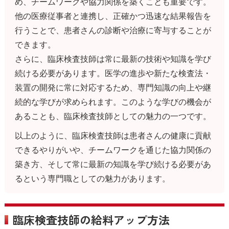
め、チームワークや協力関係を築くことも重要です。
他の医療従事者と連携し、正確かつ迅速な結果報告を
行うことで、患者さんの診断や治療に寄与することが
できます。
さらに、臨床検査技師は常に最新の技術や知識を学び
続ける必要があります。医学の進歩や新たな検査法・
装置の開発に常に対応するため、専門知識の向上や継
続的な学びが求められます。このような学びの機会が
あることも、臨床検査技師としての魅力の一つです。
以上のように、臨床検査技師は患者さんの健康に貢献
できるやりがいや、チームワークを通じた協力関係の
築き方、そして常に最新の知識を学び続ける必要があ
るという専門職としての魅力があります。
臨床検査技師の給料アップ方法