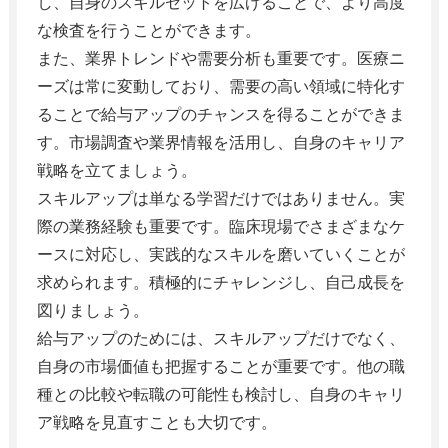
し、自身のスキルセットを広げることで、より高度
な検査を行うことができます。
また、業界トレンドや需要分析も重要です。医療ニ
ーズは常に変動しており、需要の高い領域に特化す
ることで給与アップのチャンスを得ることができま
す。市場調査や業界情報を活用し、自身のキャリア
戦略を立てましょう。
スキルアップは単なる学習だけではありません。実
際の業務経験も重要です。臨床現場でさまざまなケ
ースに対応し、実践的なスキルを磨いていくことが
求められます。積極的にチャレンジし、自己成長を
図りましょう。
給与アップのためには、スキルアップだけでなく、
自身の市場価値も把握することが重要です。他の職
種との比較や転職の可能性も検討し、自身のキャリ
ア戦略を見直すことも大切です。