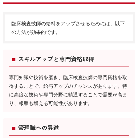
臨床検査技師の給料をアップさせるためには、以下
の方法が効果的です。
スキルアップと専門資格取得
専門知識や技術を磨き、臨床検査技師の専門資格を取
得することで、給与アップのチャンスがあります。特
に高度な技術や専門分野に精通することで需要が高ま
り、報酬も増える可能性があります。
管理職への昇進