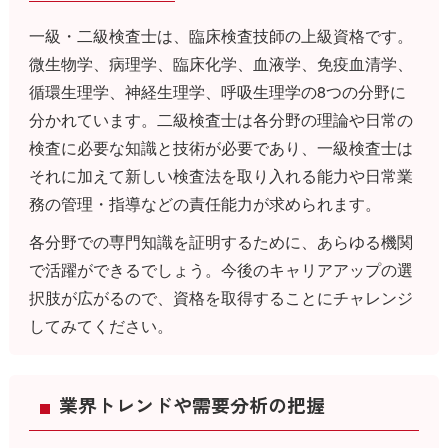
一級・二級検査士は、臨床検査技師の上級資格です。
微生物学、病理学、臨床化学、血液学、免疫血清学、
循環生理学、神経生理学、呼吸生理学の8つの分野に
分かれています。二級検査士は各分野の理論や日常の
検査に必要な知識と技術が必要であり、一級検査士は
それに加えて新しい検査法を取り入れる能力や日常業
務の管理・指導などの責任能力が求められます。
各分野での専門知識を証明するために、あらゆる機関
で活躍ができるでしょう。今後のキャリアアップの選
択肢が広がるので、資格を取得することにチャレンジ
してみてください。
業界トレンドや需要分析の把握