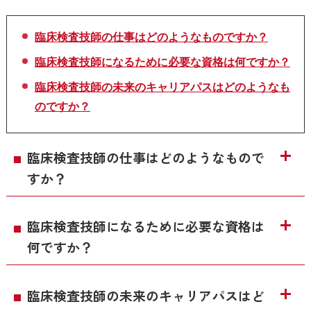
臨床検査技師の仕事はどのようなものですか？
臨床検査技師になるために必要な資格は何ですか？
臨床検査技師の未来のキャリアパスはどのようなも
のですか？
臨床検査技師の仕事はどのようなもので
すか？
臨床検査技師になるために必要な資格は
何ですか？
臨床検査技師の未来のキャリアパスはど