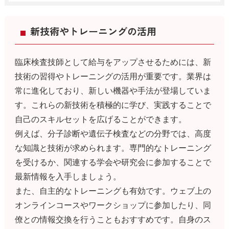
新技術やトレーニングの活用
臨床検査技師として給与をアップさせるためには、新
技術の習得やトレーニングの活用が重要です。業界は
常に進化しており、新しい機器や手法が登場していま
す。これらの新技術を積極的に学び、実践することで
自己のスキルセットを広げることができます。
例えば、分子診断や遺伝子検査などの分野では、高度
な知識と技術が求められます。専門的なトレーニング
を受けるか、関連する学会や研究会に参加することで
最新情報を入手しましょう。
また、自主的なトレーニングも有効です。ウェブ上の
オンラインコースやワークショップに参加したり、同
僚との情報交換を行うこともおすすめです。自身のス