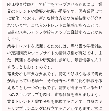
臨床検査技師として給与をアップさせるためには、業
界のトレンドや需要の把握が重要です。医療業界は常
に変化しており、新たな検査方法や診断技術が開発さ
れています。これらのトレンドに敏感であることは、
自身のスキルアップや給与アップに直結することがあ
ります。
業界トレンドを把握するためには、専門書や学術雑誌
の定期購読やウェブサイトの情報収集が有効です。ま
た、関連する学会や研究会に参加し、最新情報を入手
することもおすすめです。
需要分析も重要な要素です。特定の領域や地域で需要
が高まっている場合、その分野への専門化や転職を考
えることも一つの手段です。需要が高まっている分野
へのスキルアップを図り、市場価値を高めましょう。
業界トレンドと需要分析を把握することで、自身のキ
ャリアプランニングに役立てることができます。常に