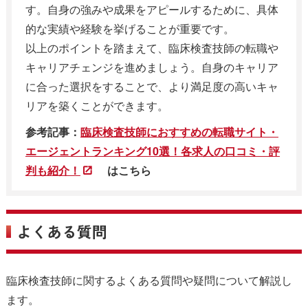
す。自身の強みや成果をアピールするために、具体
的な実績や経験を挙げることが重要です。
以上のポイントを踏まえて、臨床検査技師の転職や
キャリアチェンジを進めましょう。自身のキャリア
に合った選択をすることで、より満足度の高いキャ
リアを築くことができます。
参考記事：
臨床検査技師におすすめの転職サイト・
エージェントランキング10選！各求人の口コミ・評
判も紹介！
はこちら
よくある質問
臨床検査技師に関するよくある質問や疑問について解説し
ます。