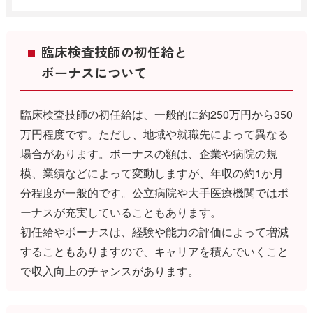
臨床検査技師の初任給と
ボーナスについて
臨床検査技師の初任給は、一般的に約250万円から350
万円程度です。ただし、地域や就職先によって異なる
場合があります。ボーナスの額は、企業や病院の規
模、業績などによって変動しますが、年収の約1か月
分程度が一般的です。公立病院や大手医療機関ではボ
ーナスが充実していることもあります。
初任給やボーナスは、経験や能力の評価によって増減
することもありますので、キャリアを積んでいくこと
で収入向上のチャンスがあります。