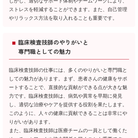
しかし、適切なサポート体制やチームワークにより、
ストレスを軽減することができます。また、自己管理
やリラックス方法を取り入れることも重要です。
臨床検査技師のやりがいと
専門職としての魅力
臨床検査技師の仕事には、多くのやりがいと専門職と
しての魅力があります。まず、患者さんの健康をサポ
ートすることで、直接的な貢献ができる点が大きな魅
力です。臨床検査技師は、病気や異常を早期に発見
し、適切な治療やケアを提供する役割を果たします。
このように、人々の健康に貢献できることは非常にや
りがいがあります。
また、臨床検査技師は医療チームの一員として働くた