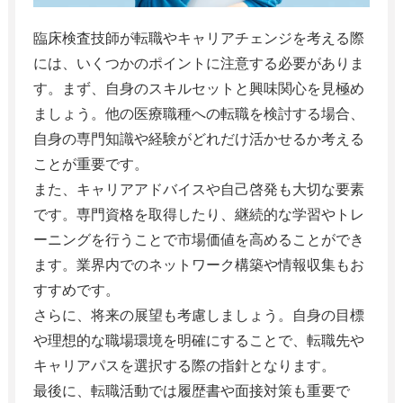
臨床検査技師が転職やキャリアチェンジを考える際
には、いくつかのポイントに注意する必要がありま
す。まず、自身のスキルセットと興味関心を見極め
ましょう。他の医療職種への転職を検討する場合、
自身の専門知識や経験がどれだけ活かせるか考える
ことが重要です。
また、キャリアアドバイスや自己啓発も大切な要素
です。専門資格を取得したり、継続的な学習やトレ
ーニングを行うことで市場価値を高めることができ
ます。業界内でのネットワーク構築や情報収集もお
すすめです。
さらに、将来の展望も考慮しましょう。自身の目標
や理想的な職場環境を明確にすることで、転職先や
キャリアパスを選択する際の指針となります。
最後に、転職活動では履歴書や面接対策も重要で