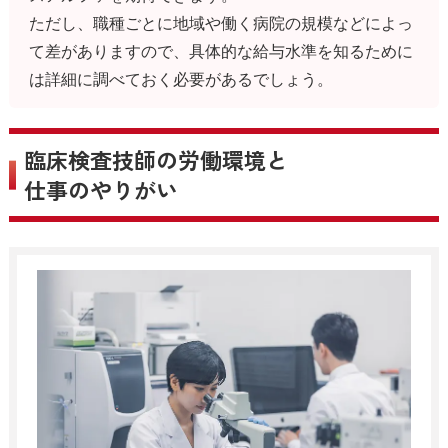
ただし、職種ごとに地域や働く病院の規模などによっ
て差がありますので、具体的な給与水準を知るために
は詳細に調べておく必要があるでしょう。
臨床検査技師の労働環境と
仕事のやりがい