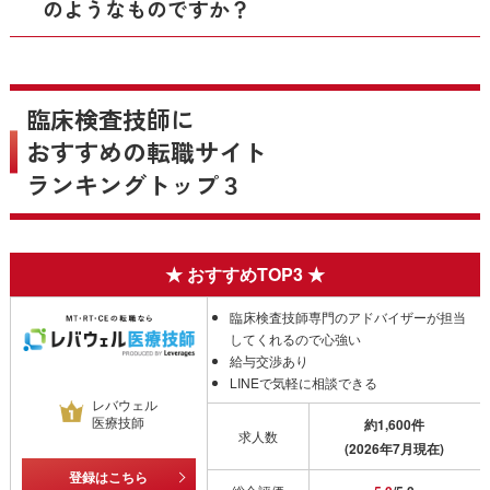
のようなものですか？
臨床検査技師に
おすすめの転職サイト
ランキングトップ３
臨床検査技師専門のアドバイザーが担当
してくれるので心強い
給与交渉あり
LINEで気軽に相談できる
レバウェル
医療技師
約1,600件
求人数
(2026年7月現在)
登録はこちら