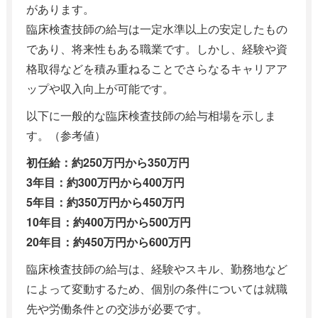
があります。
臨床検査技師の給与は一定水準以上の安定したもの
であり、将来性もある職業です。しかし、経験や資
格取得などを積み重ねることでさらなるキャリアア
ップや収入向上が可能です。
以下に一般的な臨床検査技師の給与相場を示しま
す。（参考値）
初任給：約250万円から350万円
3年目：約300万円から400万円
5年目：約350万円から450万円
10年目：約400万円から500万円
20年目：約450万円から600万円
臨床検査技師の給与は、経験やスキル、勤務地など
によって変動するため、個別の条件については就職
先や労働条件との交渉が必要です。