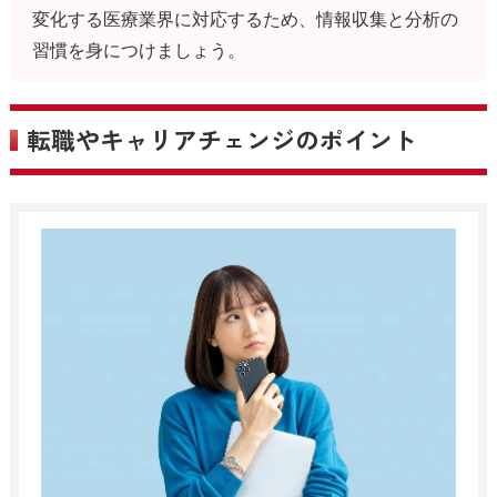
変化する医療業界に対応するため、情報収集と分析の
習慣を身につけましょう。
転職やキャリアチェンジのポイント