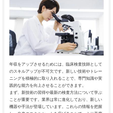
年収をアップさせるためには、臨床検査技師として
のスキルアップが不可欠です。新しい技術やトレー
ニングを積極的に取り入れることで、専門知識や実
践的な能力を向上させることができます。
まず、新技術の習得や最新の検査方法について学ぶ
ことが重要です。業界は常に進化しており、新しい
機器や手法が登場しています。これらの情報を把握