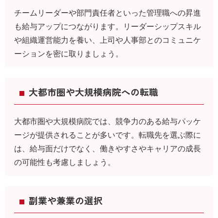
チームリーダーや部門責任者といった管理職への昇進
も給与アップにつながります。リーダーシップスキル
や組織運営能力を養い、上司や人事部とのコミュニケ
ーションを密に取りましょう。
大都市圏や大規模病院への転職
大都市圏や大規模病院では、競争力のある給与パッケ
ージが提供されることが多いです。転職先を選ぶ際に
は、給与面だけでなく、働きやすさやキャリアの成長
の可能性も考慮しましょう。
副業や兼業の選択