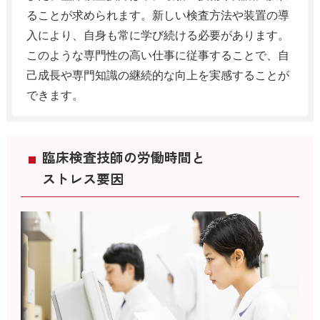
ることが求められます。新しい検査方法や装置の導
入により、自身も常に学び続ける必要があります。
このような専門性の高い仕事に従事することで、自
己成長や専門知識の継続的な向上を実感することが
できます。
臨床検査技師の労働時間と
ストレス要因