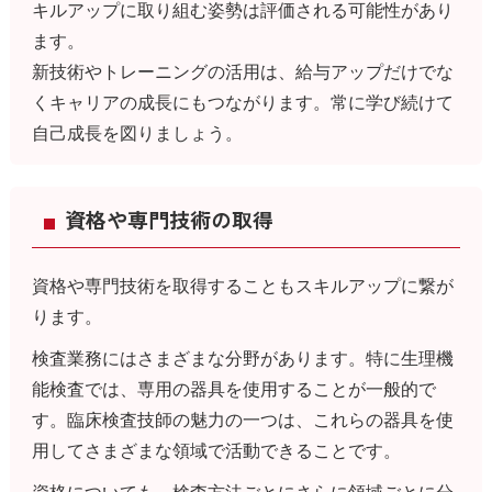
キルアップに取り組む姿勢は評価される可能性があり
ます。
新技術やトレーニングの活用は、給与アップだけでな
くキャリアの成長にもつながります。常に学び続けて
自己成長を図りましょう。
資格や専門技術の取得
資格や専門技術を取得することもスキルアップに繋が
ります。
検査業務にはさまざまな分野があります。特に生理機
能検査では、専用の器具を使用することが一般的で
す。臨床検査技師の魅力の一つは、これらの器具を使
用してさまざまな領域で活動できることです。
資格についても、検査方法ごとにさらに領域ごとに分