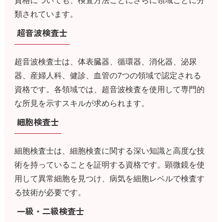
類されています。
超音波検査士
超音波検査士は、体表臓器、循環器、消化器、泌尿
器、産婦人科、健診、血管の7つの領域で認定される
資格です。各領域では、超音波検査を使用して専門的
な所見を示すスキルが求められます。
細胞検査士
細胞検査士は、細胞検査に関する深い知識と高度な技
術を持っていることを証明する資格です。顕微鏡を使
用して異常細胞を見つけ、病気を細胞レベルで検査す
る技術が必要です。
一級・二級検査士