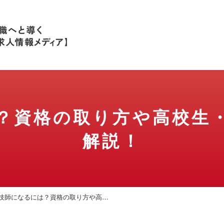
？
資格の取り方や高校生
解説！
技師になるには？資格の取り方や高…