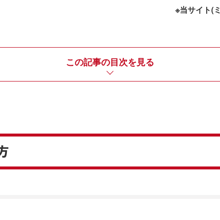
※当サイト(
この記事の目次を見る
方