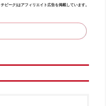
ミチビーク)はアフィリエイト広告を掲載しています。