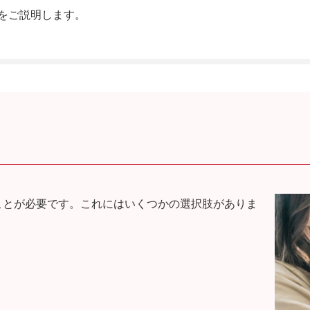
をご説明します。
ことが必要です。これにはいくつかの選択肢がありま