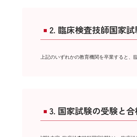
2. 臨床検査技師国家
上記のいずれかの教育機関を卒業すると、
3. 国家試験の受験と合