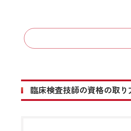
臨床検査技師の資格の取り