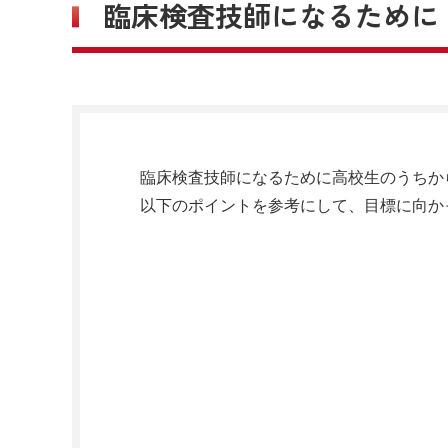
臨床検査技師になるために
臨床検査技師になるために高校生のうちか
以下のポイントを参考にして、目標に向か