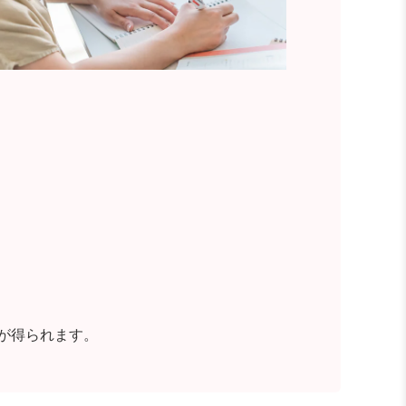
が得られます。