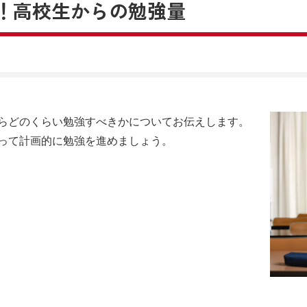
！
高校生からの勉強量
らどのくらい勉強すべきかについてお伝えします。
って計画的に勉強を進めましょう。