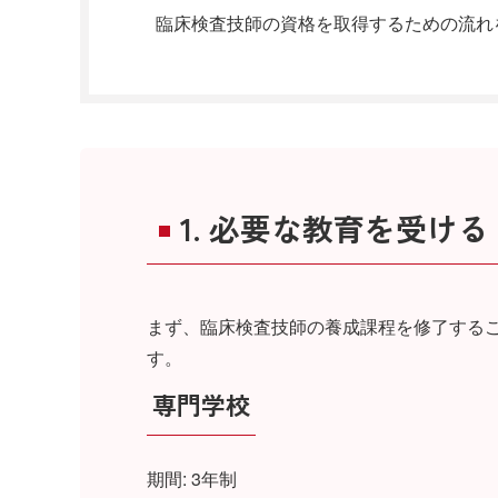
臨床検査技師の資格を取得するための流れ
1. 必要な教育を受ける
まず、臨床検査技師の養成課程を修了する
す。
専門学校
期間: 3年制