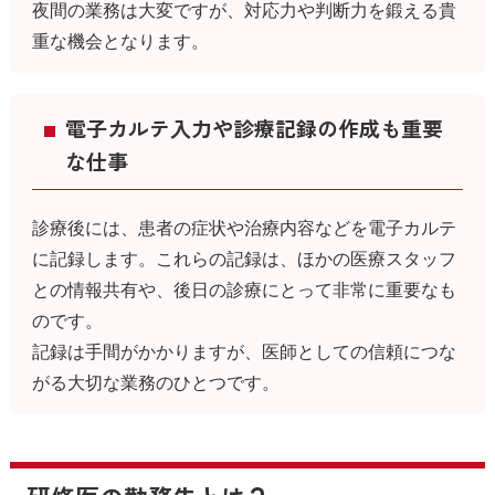
夜間の業務は大変ですが、対応力や判断力を鍛える貴
重な機会となります。
電子カルテ入力や診療記録の作成も重要
な仕事
診療後には、患者の症状や治療内容などを電子カルテ
に記録します。これらの記録は、ほかの医療スタッフ
との情報共有や、後日の診療にとって非常に重要なも
のです。
記録は手間がかかりますが、医師としての信頼につな
がる大切な業務のひとつです。