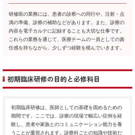
研修医の業務には、患者の診察への同行や、注射・点
滴の準備、診療の補助などがあります。また、診療の
内容を電子カルテに記録することも大切な仕事です。
これらの業務を通じて、医療チームの一員としての責
任感を持ちながら、少しずつ経験を積んでいきます。
初期臨床研修の目的と必修科目
初期臨床研修は、医師としての基礎を固めるための
期間です。ここでは、診療の現場で幅広い症例を経
験し、患者や家族とのコミュニケーション能力を養
うことが重視されます。診療科ごとの知識や技術だ