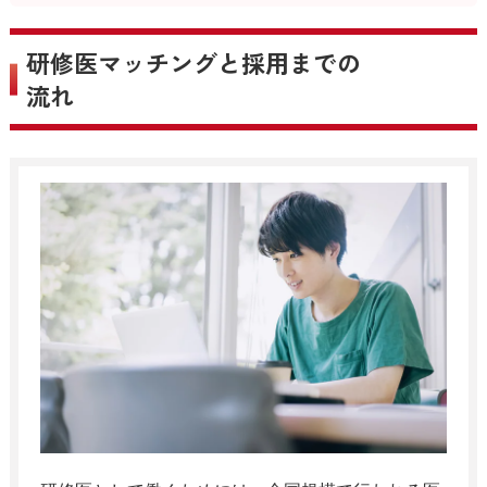
研修医マッチングと採用までの
流れ