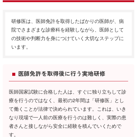
研修医は、医師免許を取得したばかりの医師が、病
院でさまざまな診療科を経験しながら、医師として
の技術や判断力を身につけていく大切なステップに
います。
医師免許を取得後に行う実地研修
医師国家試験に合格した人は、すぐに独り立ちして診
療を行うのではなく、最初の2年間は「研修医」とし
て働くことが法律で決められています。これは、いき
なり現場で一人前の医療を行うのは難しく、実際の患
者さんと接しながら安全に経験を積んでいくためで
す。