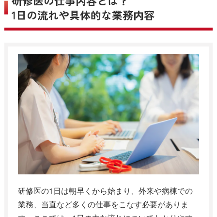
1日の流れや具体的な業務内容
研修医の1日は朝早くから始まり、外来や病棟での
業務、当直など多くの仕事をこなす必要がありま