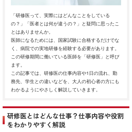
「研修医って、実際にはどんなことをしている
の？」「医者とは何が違うの？」と疑問に思ったこ
とはありませんか。
医師になるためには、国家試験に合格するだけでな
く、病院での実地研修を経験する必要があります。
この研修期間に働いている医師を「研修医」と呼び
ます。
この記事では、研修医の仕事内容や1日の流れ、勤
務先、学生との違いなどを、大人の初心者の方にも
わかるようにやさしく解説していきます。
研修医とはどんな仕事？仕事内容や役割
をわかりやすく解説