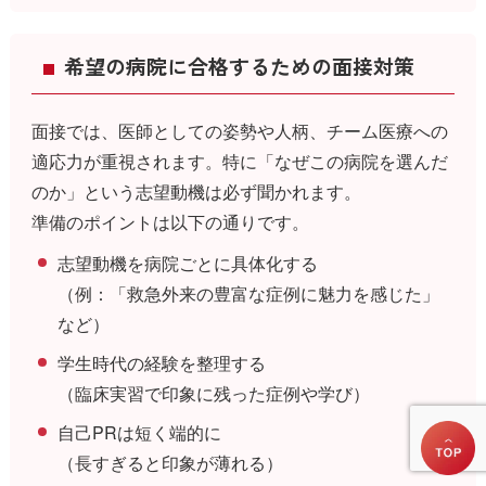
希望の病院に合格するための面接対策
面接では、医師としての姿勢や人柄、チーム医療への
適応力が重視されます。特に「なぜこの病院を選んだ
のか」という志望動機は必ず聞かれます。
準備のポイントは以下の通りです。
志望動機を病院ごとに具体化する
（例：「救急外来の豊富な症例に魅力を感じた」
など）
学生時代の経験を整理する
（臨床実習で印象に残った症例や学び）
自己PRは短く端的に
（長すぎると印象が薄れる）