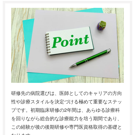
研修先の病院選びは、医師としてのキャリアの方向
性や診療スタイルを決定づける極めて重要なステッ
プです。初期臨床研修の2年間は、あらゆる診療科
を回りながら総合的な診療能力を培う期間であり、
この経験が後の後期研修や専門医資格取得の基礎と