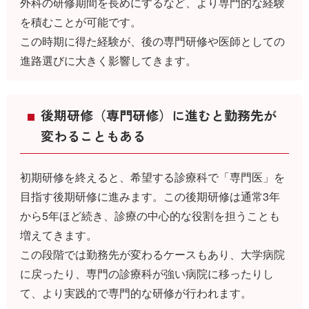
外科の研修期間を長めにするなど、より専門的な経験
を積むことが可能です。
この時期に得た経験が、後の専門研修や医師としての
進路選びに大きく影響してきます。
後期研修（専門研修）に進むと勤務先が
変わることもある
初期研修を終えると、希望する診療科で「専門医」を
目指す後期研修に進みます。この後期研修は通常3年
から5年ほど続き、診療の中心的な役割を担うことも
増えてきます。
この段階では勤務先が変わるケースもあり、大学病院
に戻ったり、専門の診療科が強い病院に移ったりし
て、より実践的で専門的な研修が行われます。