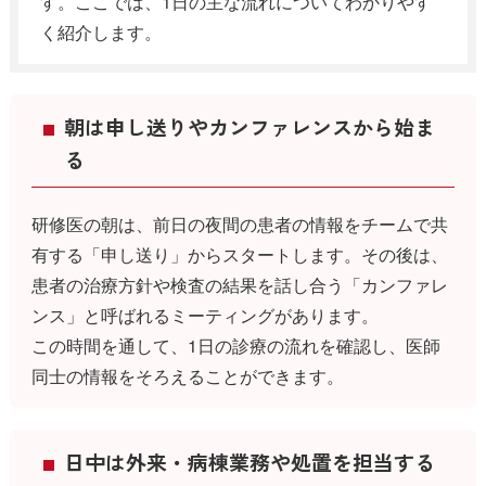
す。ここでは、1日の主な流れについてわかりやす
く紹介します。
朝は申し送りやカンファレンスから始ま
る
研修医の朝は、前日の夜間の患者の情報をチームで共
有する「申し送り」からスタートします。その後は、
患者の治療方針や検査の結果を話し合う「カンファレ
ンス」と呼ばれるミーティングがあります。
この時間を通して、1日の診療の流れを確認し、医師
同士の情報をそろえることができます。
日中は外来・病棟業務や処置を担当する