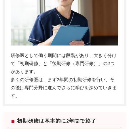
研修医として働く期間には段階があり、大きく分け
て「初期研修」と「後期研修（専門研修）」の2つ
があります。
多くの研修医は、まず2年間の初期研修を行い、そ
の後は専門分野に進んでさらに学びを深めていきま
す。
初期研修は基本的に2年間で終了