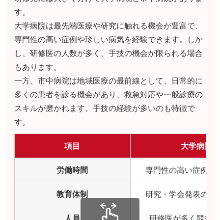
す。
大学病院は最先端医療や研究に触れる機会が豊富で、
専門性の高い症例や珍しい病気を経験できます。しか
し、研修医の人数が多く、手技の機会が限られる場合
もあります。
一方、市中病院は地域医療の最前線として、日常的に
多くの患者を診る機会があり、救急対応や一般診療の
スキルが磨かれます。手技の経験が多いのも特徴で
す。
項目
大学病院
労働時間
専門性の高い症例、
教育体制
研究・学会発表の機
人員
研修医が多く競争が