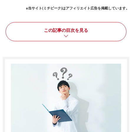
※当サイト(ミチビーク)はアフィリエイト広告を掲載しています。
この記事の目次を見る