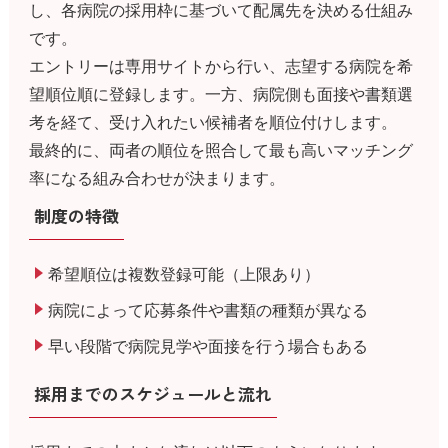
し、各病院の採用枠に基づいて配属先を決める仕組み
です。
エントリーは専用サイトから行い、志望する病院を希
望順位順に登録します。一方、病院側も面接や書類選
考を経て、受け入れたい候補者を順位付けします。
最終的に、両者の順位を照合して最も高いマッチング
率になる組み合わせが決まります。
制度の特徴
希望順位は複数登録可能（上限あり）
病院によって応募条件や書類の種類が異なる
早い段階で病院見学や面接を行う場合もある
採用までのスケジュールと流れ