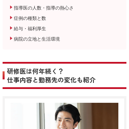
指導医の人数・指導の熱心さ
症例の種類と数
給与・福利厚生
病院の立地と生活環境
研修医は何年続く？
仕事内容と勤務先の変化も紹介