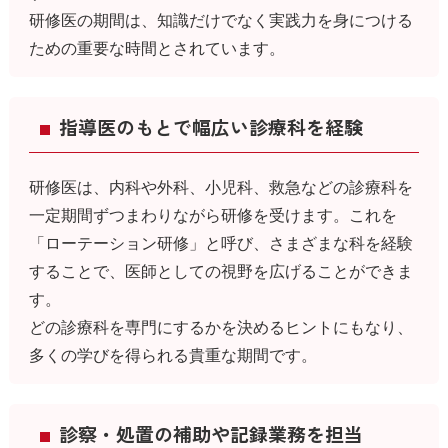
研修医の期間は、知識だけでなく実践力を身につける
ための重要な時間とされています。
指導医のもとで幅広い診療科を経験
研修医は、内科や外科、小児科、救急などの診療科を
一定期間ずつまわりながら研修を受けます。これを
「ローテーション研修」と呼び、さまざまな科を経験
することで、医師としての視野を広げることができま
す。
どの診療科を専門にするかを決めるヒントにもなり、
多くの学びを得られる貴重な期間です。
診察・処置の補助や記録業務を担当