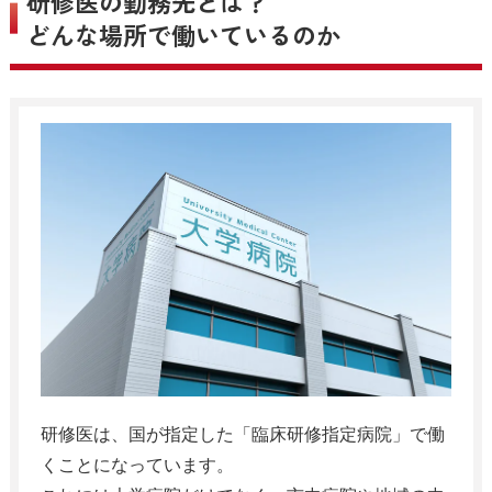
研修医の勤務先とは？
どんな場所で働いているのか
研修医は、国が指定した「臨床研修指定病院」で働
くことになっています。