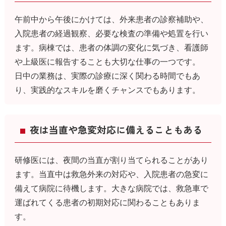
午前中から午後にかけては、外来患者の診察補助や、
入院患者の経過観察、必要な検査の準備や処置を行い
ます。病棟では、患者の体調の変化に気づき、看護師
や上級医に報告することも大切な仕事の一つです。
日中の業務は、実際の診療に深く関わる時間でもあ
り、実践的なスキルを磨くチャンスでもあります。
夜は当直や急変対応に備えることもある
研修医には、夜間の当直が割り当てられることがあり
ます。当直中は救急外来の対応や、入院患者の急変に
備えて病院に待機します。大きな病院では、救急車で
運ばれてくる患者の初期対応に関わることもありま
す。