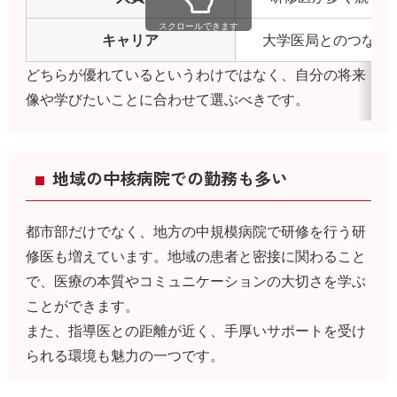
スクロールできます
キャリア
大学医局とのつなが
どちらが優れているというわけではなく、自分の将来
像や学びたいことに合わせて選ぶべきです。
地域の中核病院での勤務も多い
都市部だけでなく、地方の中規模病院で研修を行う研
修医も増えています。地域の患者と密接に関わること
で、医療の本質やコミュニケーションの大切さを学ぶ
ことができます。
また、指導医との距離が近く、手厚いサポートを受け
られる環境も魅力の一つです。