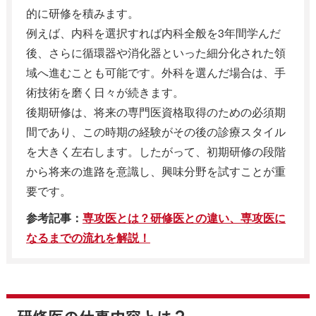
的に研修を積みます。
例えば、内科を選択すれば内科全般を3年間学んだ
後、さらに循環器や消化器といった細分化された領
域へ進むことも可能です。外科を選んだ場合は、手
術技術を磨く日々が続きます。
後期研修は、将来の専門医資格取得のための必須期
間であり、この時期の経験がその後の診療スタイル
を大きく左右します。したがって、初期研修の段階
から将来の進路を意識し、興味分野を試すことが重
要です。
参考記事：
専攻医とは？研修医との違い、専攻医に
なるまでの流れを解説！
研修医の仕事内容とは？