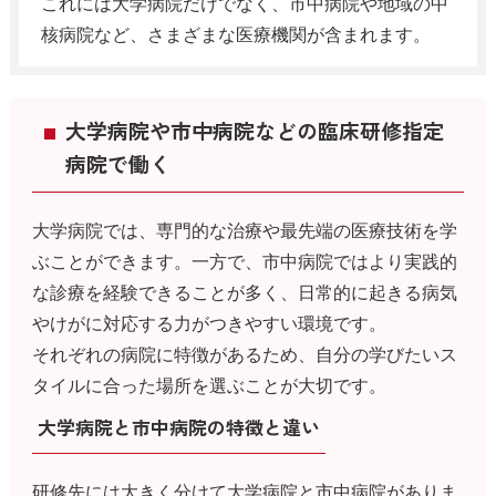
これには大学病院だけでなく、市中病院や地域の中
核病院など、さまざまな医療機関が含まれます。
大学病院や市中病院などの臨床研修指定
病院で働く
大学病院では、専門的な治療や最先端の医療技術を学
ぶことができます。一方で、市中病院ではより実践的
な診療を経験できることが多く、日常的に起きる病気
やけがに対応する力がつきやすい環境です。
それぞれの病院に特徴があるため、自分の学びたいス
タイルに合った場所を選ぶことが大切です。
大学病院と市中病院の特徴と違い
研修先には大きく分けて大学病院と市中病院がありま