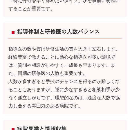
「特定分野を早く深めたいタイプ」かを事前に明確に
することが重要です。
指導体制と研修医の人数バランス
指導医の数や質は研修生活の質を大きく左右します。
経験豊富で教えることに熱心な指導医が多い環境で
は、質問や相談がしやすく、成長も早まります。ま
た、同期の研修医の人数も重要です。
人数が多すぎると手技のチャンスを得るのが難しくな
ることもありますが、逆に少なすぎると相談相手が少
なく孤立しがちです。理想的なのは、適度な人数で協
力し合える雰囲気のある病院です。
病院見学と情報収集