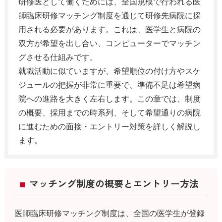
研修医として働くためには、全国規模で行われる医
師臨床研修マッチング制度を通じて研修先病院に採
用される必要があります。これは、医学生と病院の
双方が希望を出し合い、コンピューターでマッチン
グさせる仕組みです。
就職活動に似ていますが、希望順位の付け方やスケ
ジュールの把握が非常に重要で、準備不足は希望病
院への進路を大きく左右します。この章では、制度
の概要、採用までの時系列、そして希望通りの病院
に進むための面接・エントリー対策を詳しく解説し
ます。
マッチング制度の概要とエントリー方法
医師臨床研修マッチング制度は、全国の医学生が登録