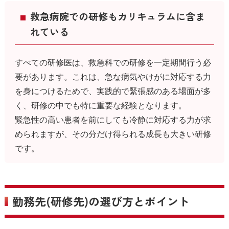
救急病院での研修もカリキュラムに含ま
れている
すべての研修医は、救急科での研修を一定期間行う必
要があります。これは、急な病気やけがに対応する力
を身につけるためで、実践的で緊張感のある場面が多
く、研修の中でも特に重要な経験となります。
緊急性の高い患者を前にしても冷静に対応する力が求
められますが、その分だけ得られる成長も大きい研修
です。
勤務先(研修先)の選び方とポイント