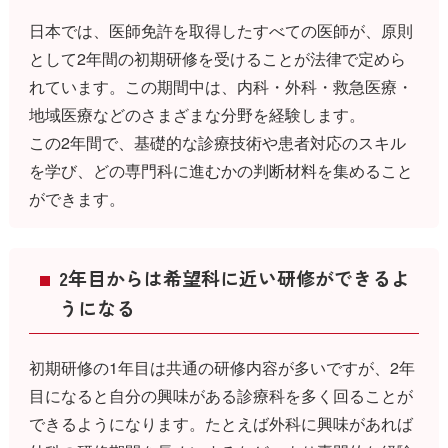
日本では、医師免許を取得したすべての医師が、原則
として2年間の初期研修を受けることが法律で定めら
れています。この期間中は、内科・外科・救急医療・
地域医療などのさまざまな分野を経験します。
この2年間で、基礎的な診療技術や患者対応のスキル
を学び、どの専門科に進むかの判断材料を集めること
ができます。
2年目からは希望科に近い研修ができるよ
うになる
初期研修の1年目は共通の研修内容が多いですが、2年
目になると自分の興味がある診療科を多く回ることが
できるようになります。たとえば外科に興味があれば