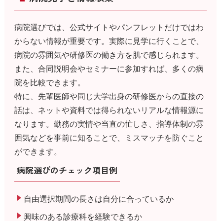
病院選びでは、公式サイトやパンフレットだけではわ
からない情報が重要です。実際に見学に行くことで、
病院の雰囲気や研修医の働き方を肌で感じられます。
また、合同説明会やセミナーに参加すれば、多くの病
院を比較できます。
特に、先輩医師や同じ大学出身の研修医からの直接の
話は、ネットや資料では得られないリアルな情報源に
なります。勤務の実情や当直の忙しさ、指導体制の雰
囲気などを事前に知ることで、ミスマッチを防ぐこと
ができます。
病院選びのチェック項目例
自由選択期間の長さは自分に合っているか
興味のある診療科を経験できるか