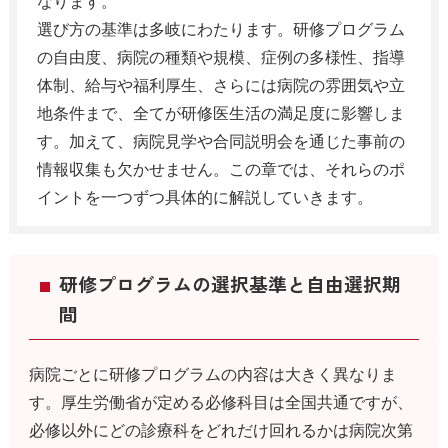
なります。
選び方の基準は多岐にわたります。研修プログラム
の自由度、病院の種類や規模、症例の多様性、指導
体制、給与や福利厚生、さらには病院の雰囲気や立
地条件まで、全てが研修医生活の満足度に影響しま
す。加えて、病院見学や合同説明会を通じた事前の
情報収集も欠かせません。この章では、それらのポ
イントを一つずつ具体的に解説していきます。
研修プログラムの選択基準と自由選択期
間
病院ごとに研修プログラムの内容は大きく異なりま
す。厚生労働省が定める必修科目は全国共通ですが、
必修以外にどの診療科をどれだけ回れるかは病院次第