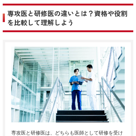
専攻医と研修医の違いとは？資格や役割
を比較して理解しよう
専攻医と研修医は、どちらも医師として研修を受け