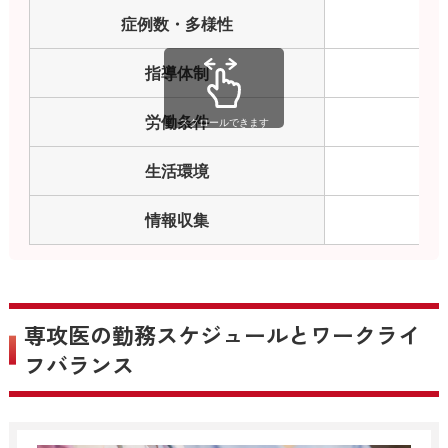
症例数・多様性
指導体制
労働条件
スクロールできます
生活環境
情報収集
専攻医の勤務スケジュールとワークライ
フバランス