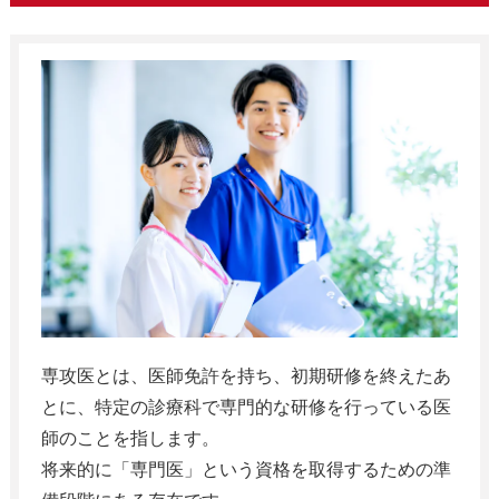
専攻医とは、医師免許を持ち、初期研修を終えたあ
とに、特定の診療科で専門的な研修を行っている医
師のことを指します。
将来的に「専門医」という資格を取得するための準