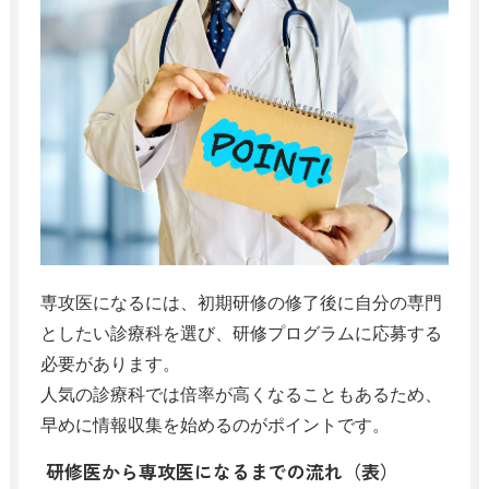
専攻医になるには、初期研修の修了後に自分の専門
としたい診療科を選び、研修プログラムに応募する
必要があります。
人気の診療科では倍率が高くなることもあるため、
早めに情報収集を始めるのがポイントです。
研修医から専攻医になるまでの流れ（表）