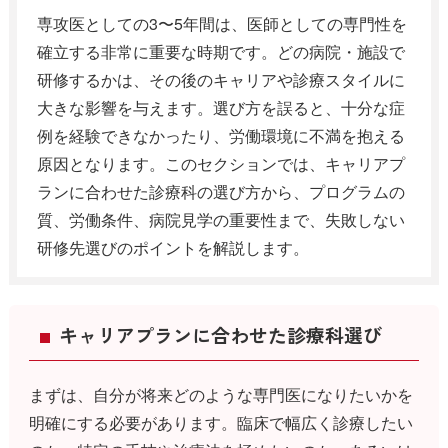
専攻医としての3〜5年間は、医師としての専門性を
確立する非常に重要な時期です。どの病院・施設で
研修するかは、その後のキャリアや診療スタイルに
大きな影響を与えます。選び方を誤ると、十分な症
例を経験できなかったり、労働環境に不満を抱える
原因となります。このセクションでは、キャリアプ
ランに合わせた診療科の選び方から、プログラムの
質、労働条件、病院見学の重要性まで、失敗しない
研修先選びのポイントを解説します。
キャリアプランに合わせた診療科選び
まずは、自分が将来どのような専門医になりたいかを
明確にする必要があります。臨床で幅広く診療したい