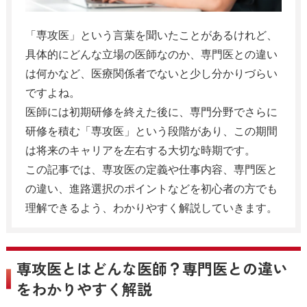
「専攻医」という言葉を聞いたことがあるけれど、
具体的にどんな立場の医師なのか、専門医との違い
は何かなど、医療関係者でないと少し分かりづらい
ですよね。
医師には初期研修を終えた後に、専門分野でさらに
研修を積む「専攻医」という段階があり、この期間
は将来のキャリアを左右する大切な時期です。
この記事では、専攻医の定義や仕事内容、専門医と
の違い、進路選択のポイントなどを初心者の方でも
理解できるよう、わかりやすく解説していきます。
専攻医とはどんな医師？専門医との違い
をわかりやすく解説