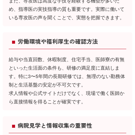
また、専攻医は高度な手技を経験する機会が多いた
め、指導医の実技指導の質も重要です。実際に働いて
いる専攻医の声を聞くことで、実態を把握できます。
労働環境や福利厚生の確認方法
給与や当直回数、休暇制度、住宅手当、医師寮の有無
といった生活面の条件も、研修の満足度に直結しま
す。特に3〜5年間の長期研修では、無理のない勤務体
制と生活基盤の安定が不可欠です。
求人情報や公式サイトだけでなく、現場で働く医師か
ら直接情報を得ることが確実です。
病院見学と情報収集の重要性