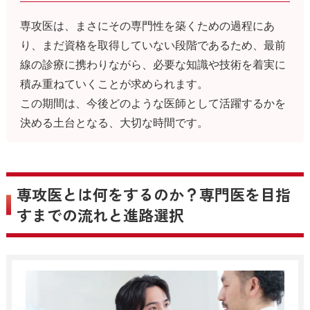
専攻医は、まさにその専門性を築くための過程にあ
り、まだ資格を取得していない段階であるため、最前
線の診療に携わりながら、必要な知識や技術を着実に
積み重ねていくことが求められます。
この期間は、今後どのような医師として活躍するかを
決める土台となる、大切な時間です。
専攻医とは何をするのか？専門医を目指
すまでの流れと進路選択