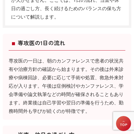
日の過ごし方、長く続けるためのバランスの保ち方
について解説します。
専攻医の1日の流れ
専攻医の一日は、朝のカンファレンスで患者の状況共
有や治療方針の確認から始まります。その後は外来診
療や病棟回診、必要に応じて手術や処置、救急外来対
応が入ります。午後は症例検討やカンファレンス、学
会準備や論文執筆などの時間が確保されることもあり
ます。終業後は自己学習や翌日の準備を行うため、勤
務時間外も学びが続くのが特徴です。