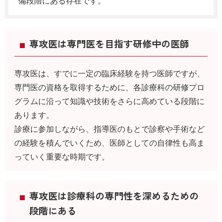
備段階にある存在です。
専攻医は専門医を目指す研修中の医師
専攻医は、すでに一定の臨床経験を持つ医師ですが、
専門医の資格を取得するために、各診療科の研修プロ
グラムに沿って知識や技術をさらに高めている段階に
あります。
診療に参加しながら、指導医のもとで診察や手術など
の経験を積んでいくため、医師としての自律性も高ま
っていく重要な時期です。
専攻医は診療科の専門性を深めるための
段階にある