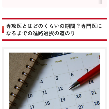
専攻医とはどのくらいの期間？専門医に
なるまでの進路選択の道のり