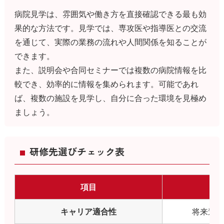
病院見学は、雰囲気や働き方を直接確認できる最も効
果的な方法です。見学では、専攻医や指導医との交流
を通じて、実際の業務の流れや人間関係を知ることが
できます。
また、説明会や合同セミナーでは複数の病院情報を比
較でき、効率的に情報を集められます。可能であれ
ば、複数の施設を見学し、自分に合った環境を見極め
ましょう。
研修先選びチェック表
項目
キャリア適合性
将来進み