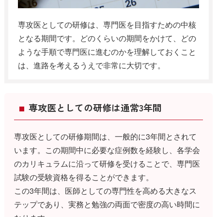
専攻医としての研修は、専門医を目指すための中核
となる期間です。どのくらいの期間をかけて、どの
ような手順で専門医に進むのかを理解しておくこと
は、進路を考えるうえで非常に大切です。
専攻医としての研修は通常3年間
専攻医としての研修期間は、一般的に3年間とされて
います。この期間中に必要な症例数を経験し、各学会
のカリキュラムに沿って研修を受けることで、専門医
試験の受験資格を得ることができます。
この3年間は、医師としての専門性を高める大きなス
テップであり、実務と勉強の両面で密度の高い時間に