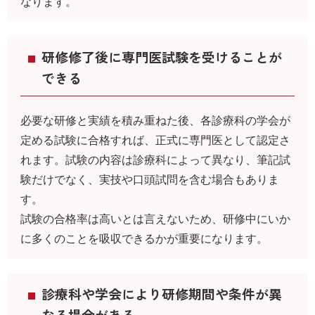
なります。
研修修了後に専門医試験を受けることが
できる
必要な研修と実績を積み重ねた後、各診療科の学会が
定める試験に合格すれば、正式に専門医として認定さ
れます。試験の内容は診療科によって異なり、筆記試
験だけでなく、実技や口頭試問を含む場合もありま
す。
試験の合格率は高いとは言えないため、研修中にいか
に多くのことを吸収できるかが重要になります。
診療科や学会により研修期間や条件が異
なる場合がある