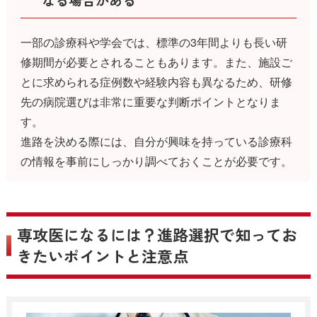
一部の診療科や学会では、標準の3年間よりも長い研
修期間が必要とされることもあります。また、施設ご
とに求められる症例数や経験内容も異なるため、研修
先の病院選びは非常に重要な判断ポイントとなりま
す。
進路を決める際には、自分が興味を持っている診療科
の情報を事前にしっかり調べておくことが必要です。
専攻医になるには？進路選択で知ってお
きたいポイントと注意点