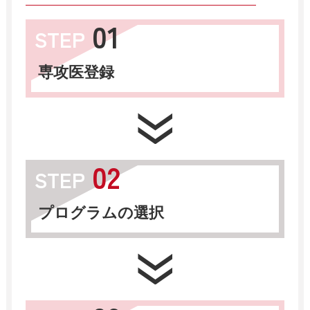
01
STEP
専攻医登録
02
STEP
プログラムの選択