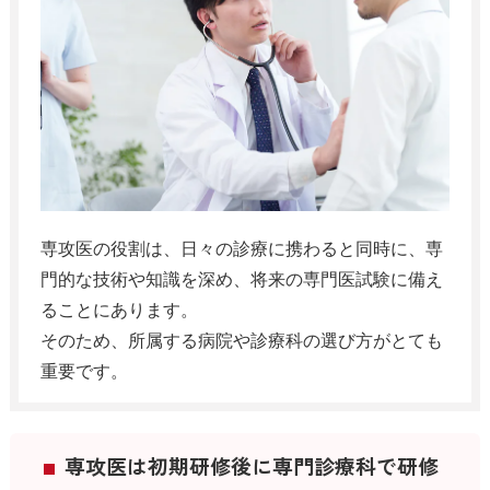
専攻医の役割は、日々の診療に携わると同時に、専
門的な技術や知識を深め、将来の専門医試験に備え
ることにあります。
そのため、所属する病院や診療科の選び方がとても
重要です。
専攻医は初期研修後に専門診療科で研修