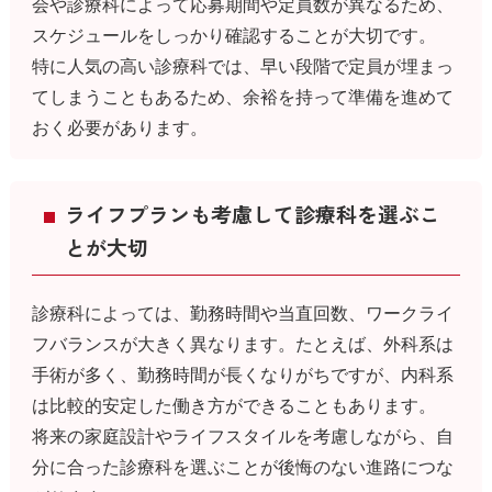
会や診療科によって応募期間や定員数が異なるため、
スケジュールをしっかり確認することが大切です。
特に人気の高い診療科では、早い段階で定員が埋まっ
てしまうこともあるため、余裕を持って準備を進めて
おく必要があります。
ライフプランも考慮して診療科を選ぶこ
とが大切
診療科によっては、勤務時間や当直回数、ワークライ
フバランスが大きく異なります。たとえば、外科系は
手術が多く、勤務時間が長くなりがちですが、内科系
は比較的安定した働き方ができることもあります。
将来の家庭設計やライフスタイルを考慮しながら、自
分に合った診療科を選ぶことが後悔のない進路につな