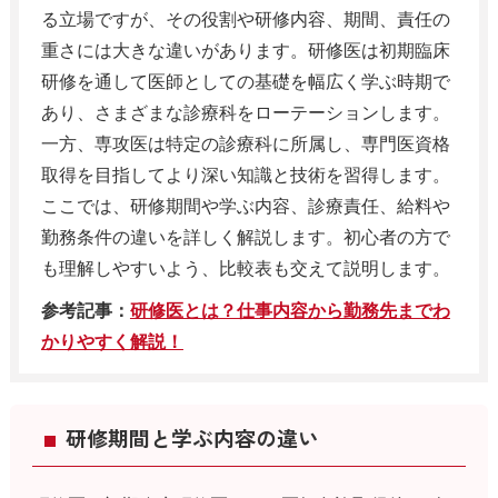
る立場ですが、その役割や研修内容、期間、責任の
重さには大きな違いがあります。研修医は初期臨床
研修を通して医師としての基礎を幅広く学ぶ時期で
あり、さまざまな診療科をローテーションします。
一方、専攻医は特定の診療科に所属し、専門医資格
取得を目指してより深い知識と技術を習得します。
ここでは、研修期間や学ぶ内容、診療責任、給料や
勤務条件の違いを詳しく解説します。初心者の方で
も理解しやすいよう、比較表も交えて説明します。
参考記事：
研修医とは？仕事内容から勤務先までわ
かりやすく解説！
研修期間と学ぶ内容の違い