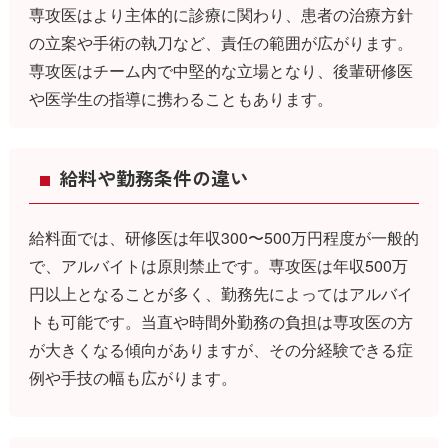
専攻医はより主体的に診療に関わり、患者の治療方針
の立案や手術の執刀など、責任の範囲が広がります。
専攻医はチーム内で中堅的な立場となり、後輩研修医
や医学生の指導に携わることもあります。
給料や勤務条件の違い
給料面では、研修医は年収300〜500万円程度が一般的
で、アルバイトは原則禁止です。専攻医は年収500万
円以上となることが多く、勤務先によってはアルバイ
トも可能です。当直や時間外勤務の負担は専攻医の方
が大きくなる傾向がありますが、その分経験できる症
例や手技の幅も広がります。