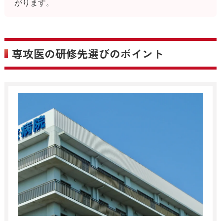
がります。
専攻医の研修先選びのポイント