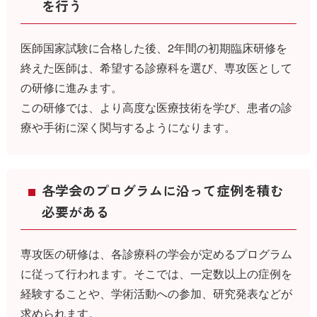
を行う
医師国家試験に合格した後、2年間の初期臨床研修を
終えた医師は、希望する診療科を選び、専攻医として
の研修に進みます。
この研修では、より高度な医療技術を学び、患者の診
療や手術に深く関与するようになります。
各学会のプログラムに沿って症例を積む
必要がある
専攻医の研修は、各診療科の学会が定めるプログラム
に従って行われます。そこでは、一定数以上の症例を
経験することや、学術活動への参加、研究発表などが
求められます。