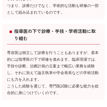
つまり、診療だけでなく、学術的な活動も研修の一部
として組み込まれているのです。
指導医の下で診療・手技・学術活動に取
り組む
専攻医は独立して診療を行うこともありますが、基本
的には指導医の下で研修を進めます。臨床現場では、
手技や診断、治療計画の立案まで幅広い業務を経験
し、それに加えて論文執筆や学会発表などの学術活動
にも力を入れます。
こうした経験を通じて、専門医試験に必要な能力を総
合的に身につけていくのです。