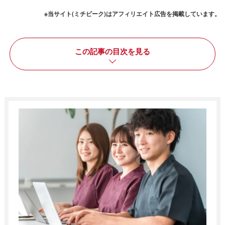
※当サイト(ミチビーク)はアフィリエイト広告を掲載しています。
この記事の目次を見る