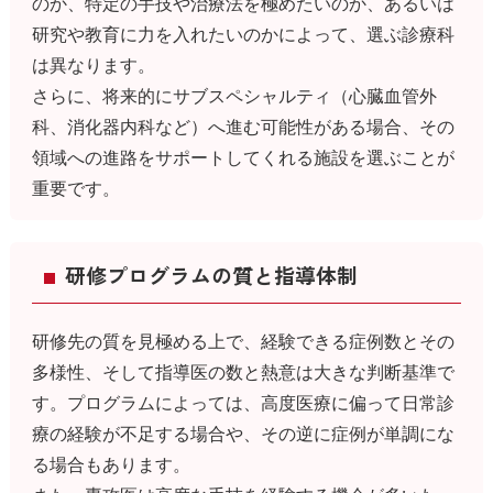
のか、特定の手技や治療法を極めたいのか、あるいは
研究や教育に力を入れたいのかによって、選ぶ診療科
は異なります。
さらに、将来的にサブスペシャルティ（心臓血管外
科、消化器内科など）へ進む可能性がある場合、その
領域への進路をサポートしてくれる施設を選ぶことが
重要です。
研修プログラムの質と指導体制
研修先の質を見極める上で、経験できる症例数とその
多様性、そして指導医の数と熱意は大きな判断基準で
す。プログラムによっては、高度医療に偏って日常診
療の経験が不足する場合や、その逆に症例が単調にな
る場合もあります。