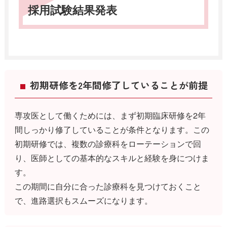
採用試験結果発表
初期研修を2年間修了していることが前提
専攻医として働くためには、まず初期臨床研修を2年
間しっかり修了していることが条件となります。この
初期研修では、複数の診療科をローテーションで回
り、医師としての基本的なスキルと経験を身につけま
す。
この期間に自分に合った診療科を見つけておくこと
で、進路選択もスムーズになります。