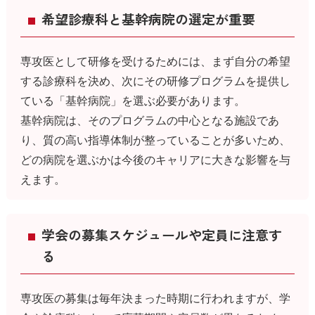
希望診療科と基幹病院の選定が重要
専攻医として研修を受けるためには、まず自分の希望
する診療科を決め、次にその研修プログラムを提供し
ている「基幹病院」を選ぶ必要があります。
基幹病院は、そのプログラムの中心となる施設であ
り、質の高い指導体制が整っていることが多いため、
どの病院を選ぶかは今後のキャリアに大きな影響を与
えます。
学会の募集スケジュールや定員に注意す
る
専攻医の募集は毎年決まった時期に行われますが、学