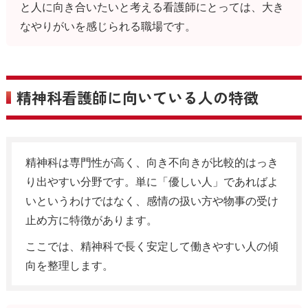
と人に向き合いたいと考える看護師にとっては、大き
なやりがいを感じられる職場です。
精神科看護師に向いている人の特徴
精神科は専門性が高く、向き不向きが比較的はっき
り出やすい分野です。単に「優しい人」であればよ
いというわけではなく、感情の扱い方や物事の受け
止め方に特徴があります。
ここでは、精神科で長く安定して働きやすい人の傾
向を整理します。