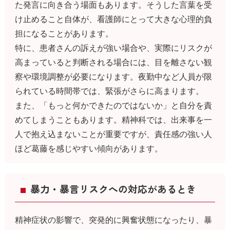
た発言に向き合う場面もあります。そうした言葉を受
け止めること自体が、看護師にとって大きな心理的負
担になることがあります。
特に、患者さんの訴えが強い場合や、実際にリスクが
高まっていると判断される場合には、目を離さない観
察や環境調整が必要になります。夜勤中など人員が限
られている時間帯では、緊張がさらに高まります。
また、「もっと何かできたのではないか」と自分を責
めてしまうこともあります。精神科では、出来事を一
人で抱え込まないことが重要ですが、責任感の強い人
ほど葛藤を感じやすい傾向があります。
暴力・暴言リスクへの対応があるとき
精神症状の影響で、突発的に興奮状態になったり、暴