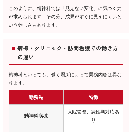
このように、精神科では「見えない変化」に気づく力
が求められます。その分、成果がすぐに見えにくいと
いう難しさもあります。
病棟・クリニック・訪問看護での働き方
の違い
精神科といっても、働く場所によって業務内容は異な
ります。
勤務先
特徴
入院管理、急性期対応あ
精神科病棟
り