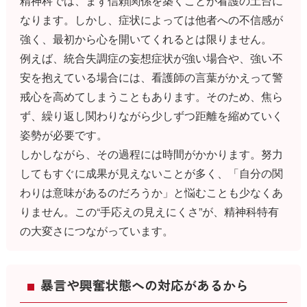
精神科では、まず信頼関係を築くことが看護の土台に
なります。しかし、症状によっては他者への不信感が
強く、最初から心を開いてくれるとは限りません。
例えば、統合失調症の妄想症状が強い場合や、強い不
安を抱えている場合には、看護師の言葉がかえって警
戒心を高めてしまうこともあります。そのため、焦ら
ず、繰り返し関わりながら少しずつ距離を縮めていく
姿勢が必要です。
しかしながら、その過程には時間がかかります。努力
してもすぐに成果が見えないことが多く、「自分の関
わりは意味があるのだろうか」と悩むことも少なくあ
りません。この“手応えの見えにくさ”が、精神科特有
の大変さにつながっています。
暴言や興奮状態への対応があるから