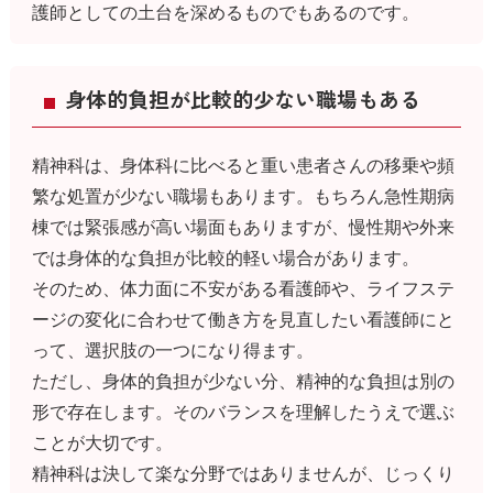
護師としての土台を深めるものでもあるのです。
身体的負担が比較的少ない職場もある
精神科は、身体科に比べると重い患者さんの移乗や頻
繁な処置が少ない職場もあります。もちろん急性期病
棟では緊張感が高い場面もありますが、慢性期や外来
では身体的な負担が比較的軽い場合があります。
そのため、体力面に不安がある看護師や、ライフステ
ージの変化に合わせて働き方を見直したい看護師にと
って、選択肢の一つになり得ます。
ただし、身体的負担が少ない分、精神的な負担は別の
形で存在します。そのバランスを理解したうえで選ぶ
ことが大切です。
精神科は決して楽な分野ではありませんが、じっくり