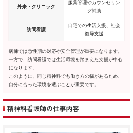
服薬管理やカウンセリン
外来・クリニック
グ補助
自宅での生活支援、社会
訪問看護
復帰支援
病棟では急性期の対応や安全管理が重要になります。
一方で、訪問看護では生活環境を踏まえた支援が中心
になります。
このように、同じ精神科でも働き方の幅があるため、
自分に合った環境を選ぶことが重要です。
精神科看護師の仕事内容