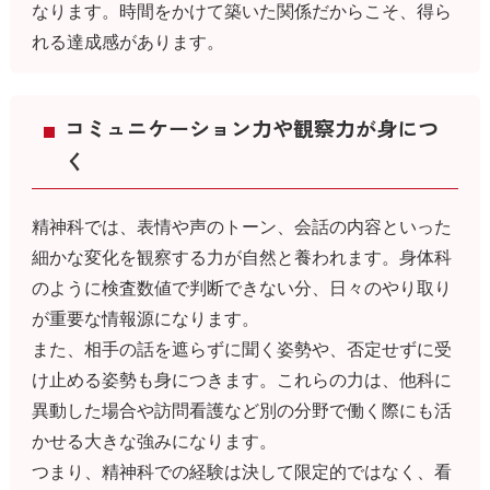
なります。時間をかけて築いた関係だからこそ、得ら
れる達成感があります。
コミュニケーション力や観察力が身につ
く
精神科では、表情や声のトーン、会話の内容といった
細かな変化を観察する力が自然と養われます。身体科
のように検査数値で判断できない分、日々のやり取り
が重要な情報源になります。
また、相手の話を遮らずに聞く姿勢や、否定せずに受
け止める姿勢も身につきます。これらの力は、他科に
異動した場合や訪問看護など別の分野で働く際にも活
かせる大きな強みになります。
つまり、精神科での経験は決して限定的ではなく、看