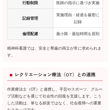
行動制限
医師の指示に基づき実施
実施理由・経過を厳密に
記録管理
記録
倫理配慮
最小限・最短時間を原則
精神科看護では、安全と尊厳の両立が常に求められま
す。
レクリエーション療法（OT）との連携
作業療法士（OT）と連携し、手芸やスポーツ、グルー
プ活動などを通じて社会性の回復を支援します。こう
した活動は、単なる娯楽ではなく、社会復帰への重要
なステップです。