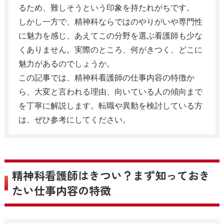
るため、難しそうという印象を持たれがちです。
しかし一方で、精神科ならではのやりがいや専門性
に魅力を感じ、あえてこの分野を選ぶ看護師も少な
くありません。実際のところ、何がきつく、どこに
魅力があるのでしょうか。
この記事では、精神科看護師の仕事内容の特徴か
ら、大変と言われる理由、向いている人の傾向まで
を丁寧に解説します。転職や異動を検討している方
は、ぜひ参考にしてください。
精神科看護師はきつい？まず知っておき
たい仕事内容の特徴