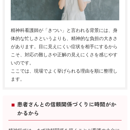
精神科看護師が「きつい」と言われる背景には、身
体的な忙しさというよりも、精神的な負担の大きさ
があります。目に見えにくい症状を相手にするから
こそ、対応の難しさや正解の見えにくさを感じやす
いのです。
ここでは、現場でよく挙げられる理由を順に整理し
ます。
患者さんとの信頼関係づくりに時間がか
かるから