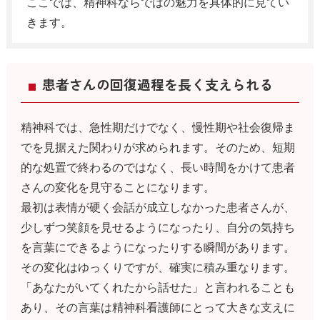
ここでは、精神科ならではの魅力を具体的に見てい
きます。
患者さんの回復過程を長く支えられる
精神科では、急性期だけでなく、慢性期や社会復帰ま
でを見据えた関わりが求められます。そのため、短期
的な処置で終わるのではなく、長い時間をかけて患者
さんの変化を見守ることになります。
最初は表情が硬く会話が成立しなかった患者さんが、
少しずつ笑顔を見せるようになったり、自分の気持ち
を言葉にできるようになったりする瞬間があります。
その変化はゆっくりですが、確実に積み重なります。
「あなたがいてくれたから話せた」と言われることも
あり、その言葉は精神科看護師にとって大きな支えに