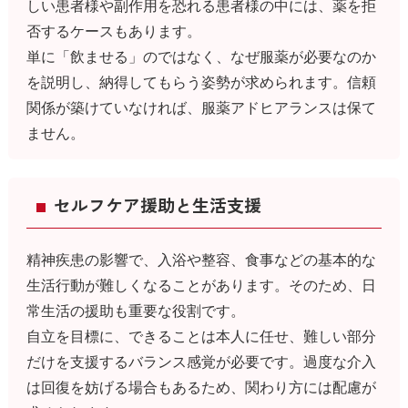
しい患者様や副作用を恐れる患者様の中には、薬を拒
否するケースもあります。
単に「飲ませる」のではなく、なぜ服薬が必要なのか
を説明し、納得してもらう姿勢が求められます。信頼
関係が築けていなければ、服薬アドヒアランスは保て
ません。
セルフケア援助と生活支援
精神疾患の影響で、入浴や整容、食事などの基本的な
生活行動が難しくなることがあります。そのため、日
常生活の援助も重要な役割です。
自立を目標に、できることは本人に任せ、難しい部分
だけを支援するバランス感覚が必要です。過度な介入
は回復を妨げる場合もあるため、関わり方には配慮が