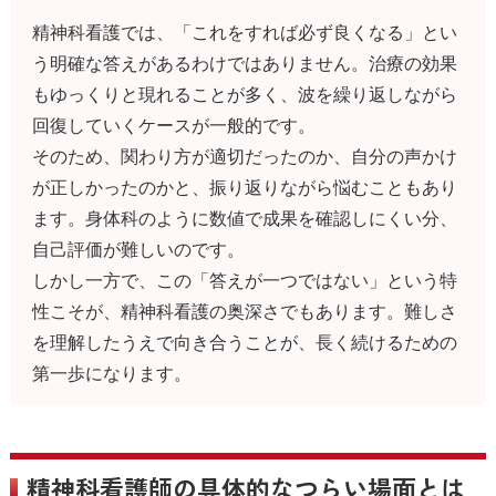
精神科看護では、「これをすれば必ず良くなる」とい
う明確な答えがあるわけではありません。治療の効果
もゆっくりと現れることが多く、波を繰り返しながら
回復していくケースが一般的です。
そのため、関わり方が適切だったのか、自分の声かけ
が正しかったのかと、振り返りながら悩むこともあり
ます。身体科のように数値で成果を確認しにくい分、
自己評価が難しいのです。
しかし一方で、この「答えが一つではない」という特
性こそが、精神科看護の奥深さでもあります。難しさ
を理解したうえで向き合うことが、長く続けるための
第一歩になります。
精神科看護師の具体的なつらい場面とは