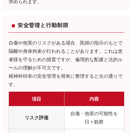
求められます。
安全管理と行動制限
自傷や他害のリスクがある場合、医師の指示のもとで
隔離や身体拘束が行われることがあります。これは患
者様を守るための措置ですが、倫理的な配慮と法的ル
ールの理解が不可欠です。
精神科特有の安全管理を簡単に整理すると次の通りで
す。
項目
内容
自傷・他害の可能性を
リスク評価
日々観察