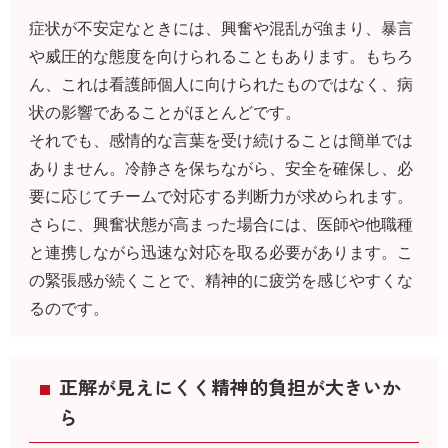
症状が不安定なときには、興奮や混乱が強まり、暴言
や威圧的な態度を向けられることもあります。もちろ
ん、これは看護師個人に向けられたものではなく、病
状の影響であることがほとんどです。
それでも、感情的な言葉を受け続けることは簡単では
ありません。冷静さを保ちながら、安全を確保し、必
要に応じてチームで対応する判断力が求められます。
さらに、興奮状態が高まった場合には、医師や他職種
と連携しながら迅速な対応を取る必要があります。こ
の緊張感が続くことで、精神的に疲労を感じやすくな
るのです。
正解が見えにくく精神的負担が大きいか
ら