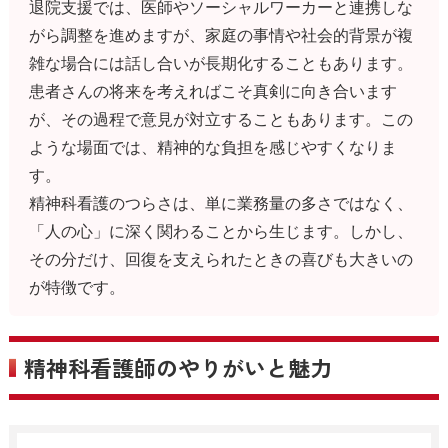
退院支援では、医師やソーシャルワーカーと連携しな
がら調整を進めますが、家庭の事情や社会的背景が複
雑な場合には話し合いが長期化することもあります。
患者さんの将来を考えればこそ真剣に向き合います
が、その過程で意見が対立することもあります。この
ような場面では、精神的な負担を感じやすくなりま
す。
精神科看護のつらさは、単に業務量の多さではなく、
「人の心」に深く関わることから生じます。しかし、
その分だけ、回復を支えられたときの喜びも大きいの
が特徴です。
精神科看護師のやりがいと魅力