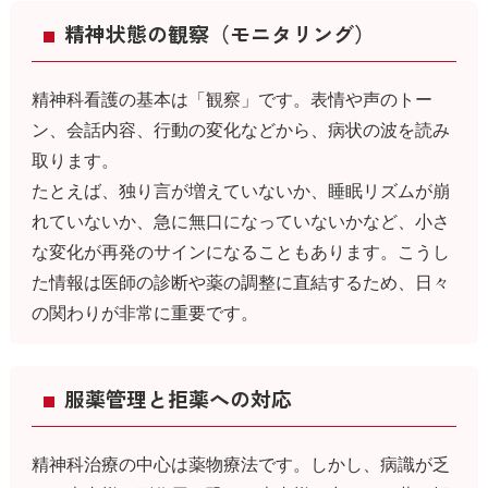
精神状態の観察（モニタリング）
精神科看護の基本は「観察」です。表情や声のトー
ン、会話内容、行動の変化などから、病状の波を読み
取ります。
たとえば、独り言が増えていないか、睡眠リズムが崩
れていないか、急に無口になっていないかなど、小さ
な変化が再発のサインになることもあります。こうし
た情報は医師の診断や薬の調整に直結するため、日々
の関わりが非常に重要です。
服薬管理と拒薬への対応
精神科治療の中心は薬物療法です。しかし、病識が乏