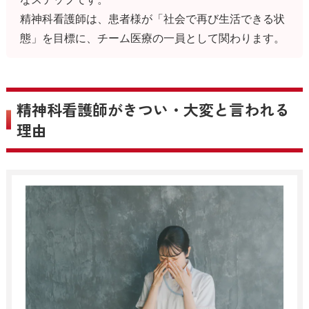
精神科看護師は、患者様が「社会で再び生活できる状
態」を目標に、チーム医療の一員として関わります。
精神科看護師がきつい・大変と言われる
理由