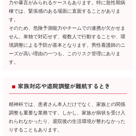
力や暴言がみられるケースもあります。特に急性期病
棟では、緊張感のある場面に直面することがありま
す。
そのため、危険予測能力やチームでの連携が欠かせま
せん。単独で対応せず、複数人で行動することや、環
境調整による予防が基本となります。男性看護師のニ
ーズが高い理由の一つも、このリスク管理にありま
す。
家族対応や退院調整が難航するとき
精神科では、患者さん本人だけでなく、家族との関係
調整も重要な業務です。しかし、家族が病状を受け入
れられなかったり、退院後の生活環境が整わなかった
りすることもあります。