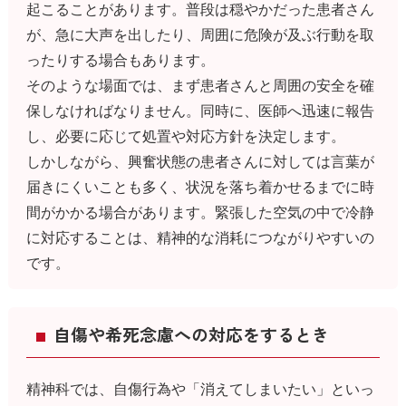
起こることがあります。普段は穏やかだった患者さん
が、急に大声を出したり、周囲に危険が及ぶ行動を取
ったりする場合もあります。
そのような場面では、まず患者さんと周囲の安全を確
保しなければなりません。同時に、医師へ迅速に報告
し、必要に応じて処置や対応方針を決定します。
しかしながら、興奮状態の患者さんに対しては言葉が
届きにくいことも多く、状況を落ち着かせるまでに時
間がかかる場合があります。緊張した空気の中で冷静
に対応することは、精神的な消耗につながりやすいの
です。
自傷や希死念慮への対応をするとき
精神科では、自傷行為や「消えてしまいたい」といっ