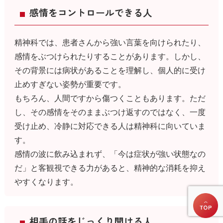
感情をコントロールできる人
精神科では、患者さんから強い言葉を向けられたり、
感情をぶつけられたりすることがあります。しかし、
その背景には病状があることを理解し、個人的に受け
止めすぎない姿勢が重要です。
もちろん、人間ですから傷つくこともあります。ただ
し、その感情をそのままぶつけ返すのではなく、一度
受け止め、冷静に対応できる人は精神科に向いていま
す。
感情の波に飲み込まれず、「今は症状が強い状態なの
だ」と客観視できる力があると、精神的な消耗を抑え
やすくなります。
相手の話をじっくり聞ける人