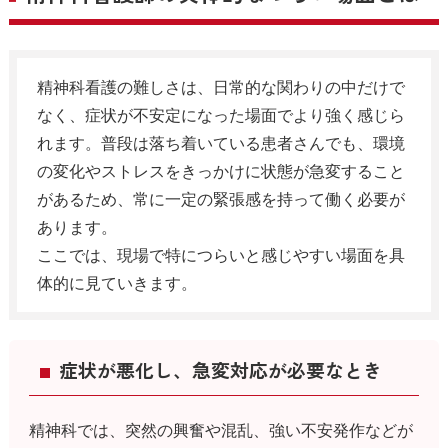
精神科看護の難しさは、日常的な関わりの中だけで
なく、症状が不安定になった場面でより強く感じら
れます。普段は落ち着いている患者さんでも、環境
の変化やストレスをきっかけに状態が急変すること
があるため、常に一定の緊張感を持って働く必要が
あります。
ここでは、現場で特につらいと感じやすい場面を具
体的に見ていきます。
症状が悪化し、急変対応が必要なとき
精神科では、突然の興奮や混乱、強い不安発作などが