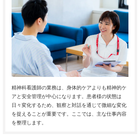
精神科看護師の業務は、身体的ケアよりも精神的ケ
アと安全管理が中心になります。患者様の状態は
日々変化するため、観察と対話を通じて微細な変化
を捉えることが重要です。ここでは、主な仕事内容
を整理します。