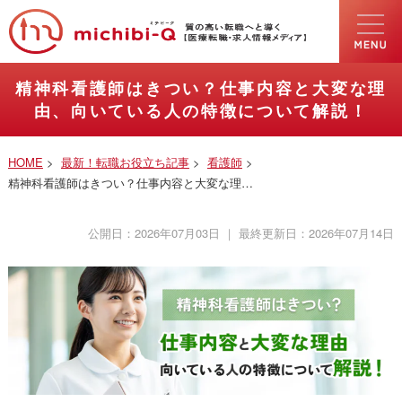
精神科看護師はきつい？仕事内容と大変な理
由、向いている人の特徴について解説！
HOME
>
最新！転職お役立ち記事
>
看護師
>
精神科看護師はきつい？仕事内容と大変な理…
公開日：
2026年07月03日
｜ 最終更新日：
2026年07月14日