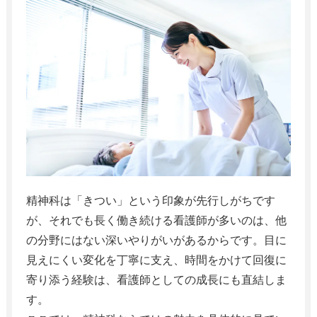
精神科は「きつい」という印象が先行しがちです
が、それでも長く働き続ける看護師が多いのは、他
の分野にはない深いやりがいがあるからです。目に
見えにくい変化を丁寧に支え、時間をかけて回復に
寄り添う経験は、看護師としての成長にも直結しま
す。