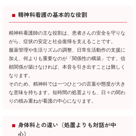
精神科看護の基本的な役割
精神科看護師の主な役割は、患者さんの安全を守りな
がら、症状の安定と社会復帰を支えることです。
服薬管理や生活リズムの調整、日常生活動作の支援に
加え、何よりも重要なのが「関係性の構築」です。信
頼関係が築けなければ、本音を引き出すことは難しく
なります。
そのため、精神科では一つひとつの言葉や態度が大き
な意味を持ちます。短時間の処置よりも、日々の関わ
りの積み重ねが看護の中心になります。
身体科との違い（処置よりも対話が中
心）