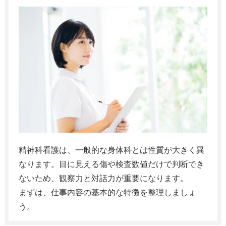
精神科看護は、一般的な身体科とは性質が大きく異
なります。目に見える傷や検査数値だけで判断でき
ないため、観察力と対話力が重要になります。
まずは、仕事内容の基本的な特徴を整理しましょ
う。