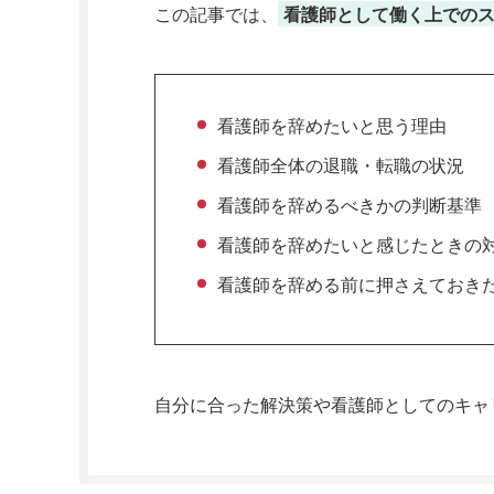
この記事では、
看護師として働く上での
看護師を辞めたいと思う理由
看護師全体の退職・転職の状況
看護師を辞めるべきかの判断基準
看護師を辞めたいと感じたときの
看護師を辞める前に押さえておき
自分に合った解決策や看護師としてのキャ