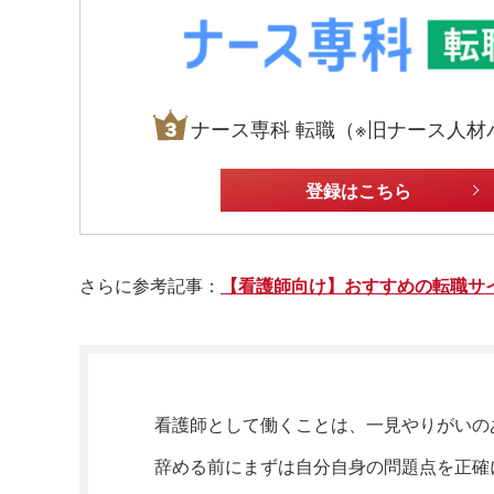
ナース専科 転職（※旧ナース人材
登録はこちら
さらに参考記事：
【看護師向け】おすすめの転職サ
看護師として働くことは、一見やりがいの
辞める前にまずは自分自身の問題点を正確