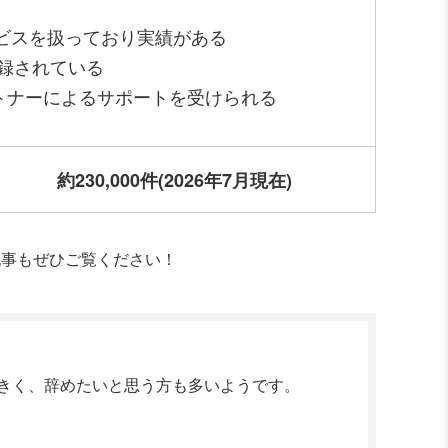
ービスを扱っており実績がある
登録されている
トナーによるサポートを受けられる
約230,000件
(2026年7月現在)
記事もぜひご覧ください！
きく、辞めたいと思う方も多いようです。