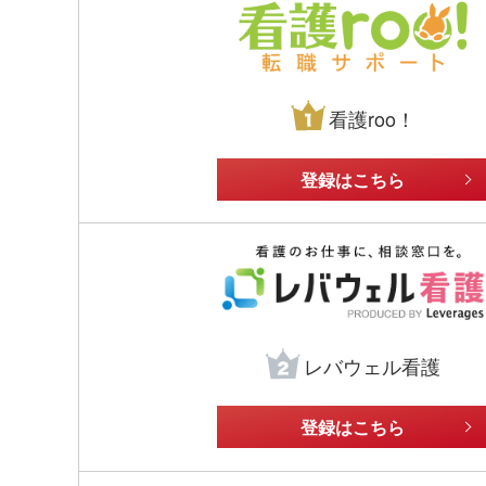
看護roo！
登録はこちら
レバウェル看護
登録はこちら