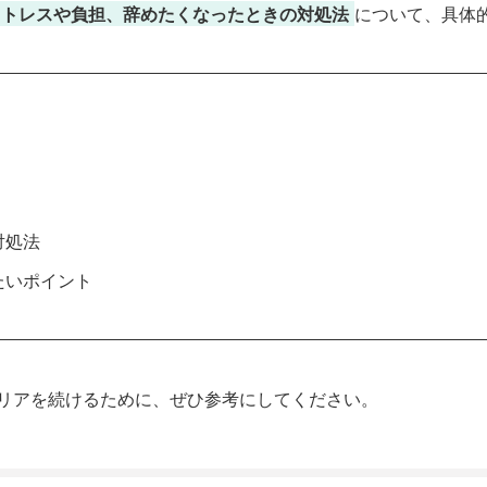
ストレスや負担、辞めたくなったときの対処法
について、具体
対処法
たいポイント
リアを続けるために、ぜひ参考にしてください。