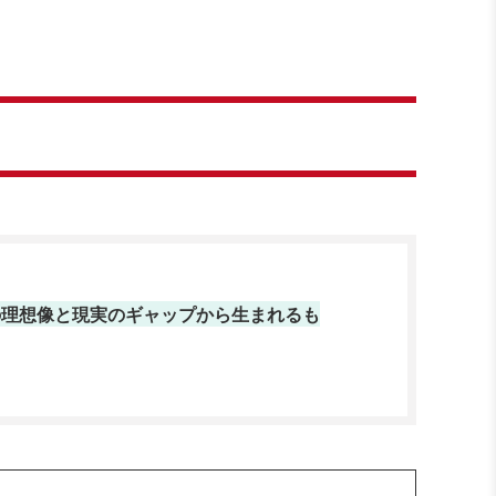
の理想像と現実のギャップから生まれるも