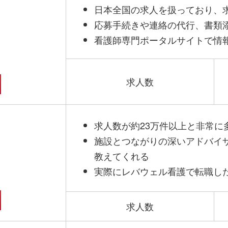
日本全国の求人を扱っており、
応募手続きや連絡の代行、書類
看護師専門ポータルサイトで情
求人数
求人数が約23万件以上と非常に
施設とつながりの深いアドバイ
教えてくれる
実際にレバウェル看護で転職し
求人数