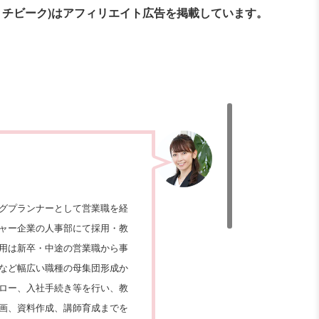
ミチビーク)はアフィリエイト広告を掲載しています。
グプランナーとして営業職を経
チャー企業の人事部にて採用・教
用は新卒・中途の営業職から事
など幅広い職種の母集団形成か
ロー、入社手続き等を行い、教
画、資料作成、講師育成までを