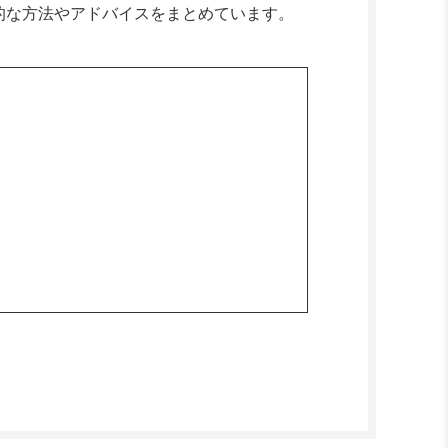
的な方法やアドバイスをまとめています。